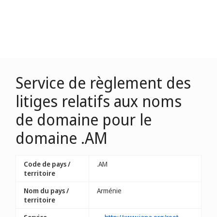
Service de règlement des
litiges relatifs aux noms
de domaine pour le
domaine .AM
Code de pays /
.AM
territoire
Nom du pays /
Arménie
territoire