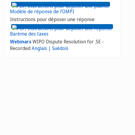
Modèle de réponse de l’OMPI
Instructions pour déposer une réponse
Barème des taxes
Webinars
WIPO Dispute Resolution for .SE -
Recorded
Anglais |
Suédois