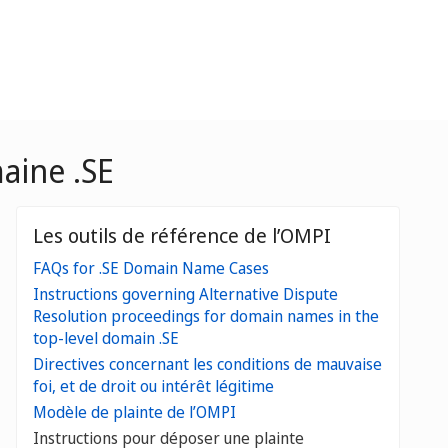
aine .SE
Les outils de référence de l’OMPI
FAQs for .SE Domain Name Cases
Instructions governing Alternative Dispute
Resolution proceedings for domain names in the
top-level domain .SE
Directives concernant les conditions de mauvaise
foi, et de droit ou intérêt légitime
Modèle de plainte de l’OMPI
Instructions pour déposer une plainte