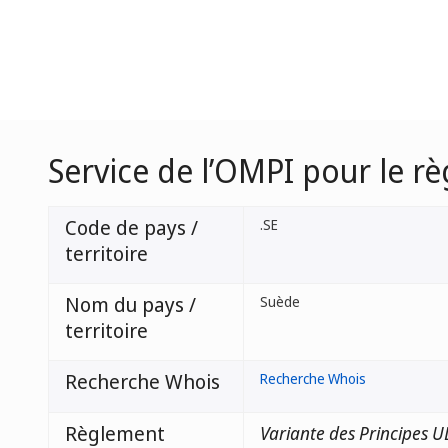
Service de l’OMPI pour le r
Code de pays /
.SE
territoire
Nom du pays /
Suède
territoire
Recherche Whois
Recherche Whois
Règlement
Variante des Principes 