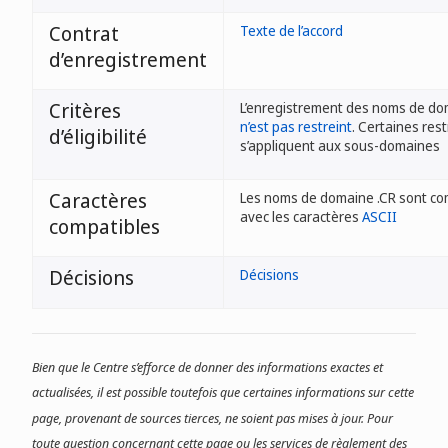
Contrat
Texte de l’accord
d’enregistrement
Critères
L’enregistrement des noms de do
n’est pas restreint
. Certaines rest
d’éligibilité
s’appliquent aux sous-domaines
Caractères
Les noms de domaine .CR sont co
avec les caractères
ASCII
compatibles
Décisions
Décisions
Bien que le Centre s’efforce de donner des informations exactes et
actualisées, il est possible toutefois que certaines informations sur cette
page, provenant de sources tierces, ne soient pas mises à jour. Pour
toute question concernant cette page ou les services de règlement des