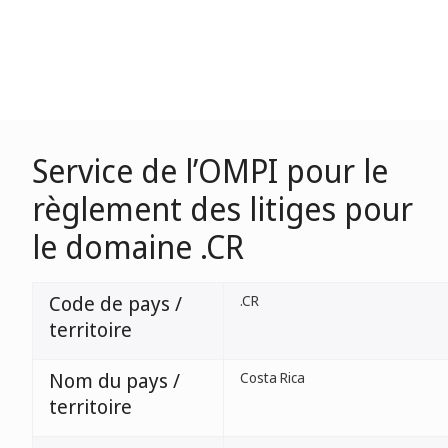
Service de l’OMPI pour le
règlement des litiges pour
le domaine .CR
Code de pays /
.CR
territoire
Nom du pays /
Costa Rica
territoire