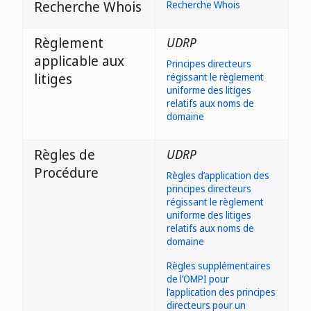
Recherche Whois
Recherche Whois
Règlement
UDRP
applicable aux
Principes directeurs
litiges
régissant le règlement
uniforme des litiges
relatifs aux noms de
domaine
Règles de
UDRP
Procédure
Règles d’application des
principes directeurs
régissant le règlement
uniforme des litiges
relatifs aux noms de
domaine
Règles supplémentaires
de l’OMPI pour
l’application des principes
directeurs pour un