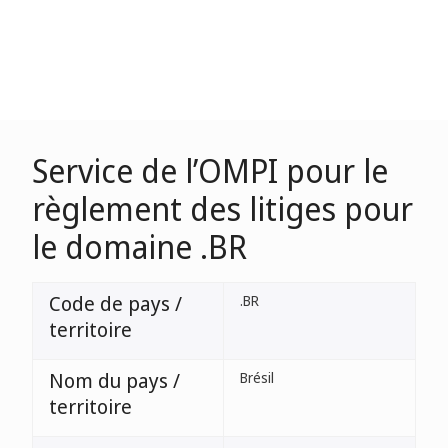
Service de l’OMPI pour le
règlement des litiges pour
le domaine .BR
Code de pays /
.BR
territoire
Nom du pays /
Brésil
territoire