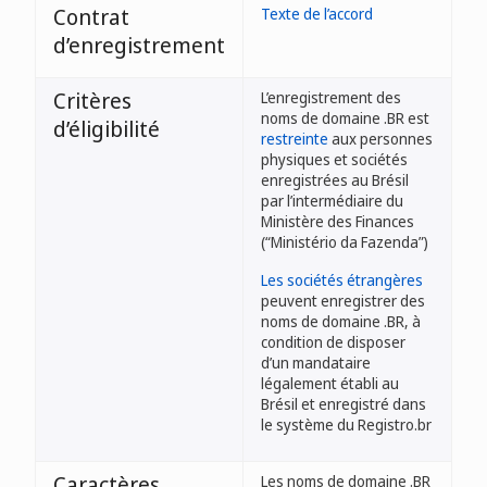
Contrat
Texte de l’accord
d’enregistrement
Critères
L’enregistrement des
noms de domaine .BR est
d’éligibilité
restreinte
aux personnes
physiques et sociétés
enregistrées au Brésil
par l’intermédiaire du
Ministère des Finances
(“Ministério da Fazenda”)
Les sociétés étrangères
peuvent enregistrer des
noms de domaine .BR, à
condition de disposer
d’un mandataire
légalement établi au
Brésil et enregistré dans
le système du Registro.br
Caractères
Les noms de domaine .BR