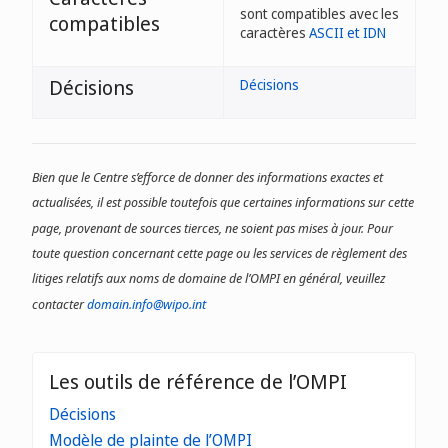
sont compatibles avec les
compatibles
caractères
ASCII et IDN
Décisions
Décisions
Bien que le Centre s’efforce de donner des informations exactes et
actualisées, il est possible toutefois que certaines informations sur cette
page, provenant de sources tierces, ne soient pas mises à jour. Pour
toute question concernant cette page ou les services de règlement des
litiges relatifs aux noms de domaine de l’OMPI en général, veuillez
contacter
domain.info@wipo.int
Les outils de référence de l’OMPI
Décisions
Modèle de plainte de l’OMPI