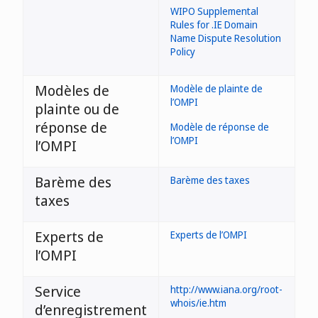
WIPO Supplemental
Rules for .IE Domain
Name Dispute Resolution
Policy
Modèles de
Modèle de plainte de
l’OMPI
plainte ou de
réponse de
Modèle de réponse de
l’OMPI
l’OMPI
Barème des
Barème des taxes
taxes
Experts de
Experts de l’OMPI
l’OMPI
Service
http://www.iana.org/root-
whois/ie.htm
d’enregistrement