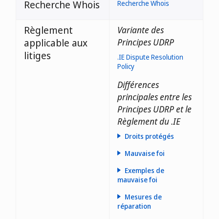
Recherche Whois
Recherche Whois
Règlement
Variante des
applicable aux
Principes UDRP
litiges
.IE Dispute Resolution
Policy
Différences
principales entre les
Principes UDRP et le
Règlement du .IE
Droits protégés
Mauvaise foi
Exemples de
mauvaise foi
Mesures de
réparation