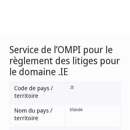
Service de l’OMPI pour le
règlement des litiges pour
le domaine .IE
Code de pays /
.IE
territoire
Nom du pays /
Irlande
territoire