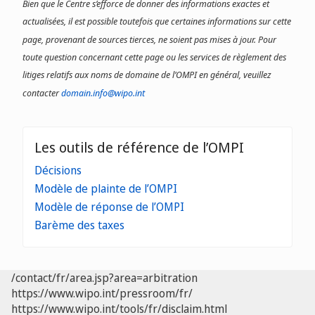
Bien que le Centre s’efforce de donner des informations exactes et
actualisées, il est possible toutefois que certaines informations sur cette
page, provenant de sources tierces, ne soient pas mises à jour. Pour
toute question concernant cette page ou les services de règlement des
litiges relatifs aux noms de domaine de l’OMPI en général, veuillez
contacter
domain.info@wipo.int
Les outils de référence de l’OMPI
Décisions
Modèle de plainte de l’OMPI
Modèle de réponse de l’OMPI
Barème des taxes
/contact/fr/area.jsp?area=arbitration
https://www.wipo.int/pressroom/fr/
https://www.wipo.int/tools/fr/disclaim.html