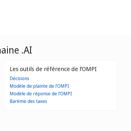
aine .AI
Les outils de référence de l’OMPI
Décisions
Modèle de plainte de l’OMPI
Modèle de réponse de l’OMPI
Barème des taxes