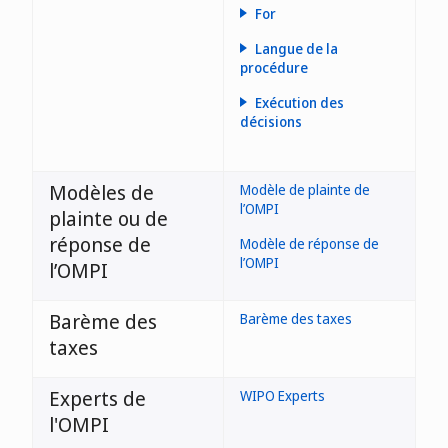
For
Langue de la
procédure
Exécution des
décisions
Modèles de
Modèle de plainte de
l’OMPI
plainte ou de
réponse de
Modèle de réponse de
l’OMPI
l’OMPI
Maroc
Barème des
Barème des taxes
taxes
Experts de
WIPO Experts
l'OMPI