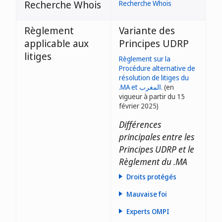
Recherche Whois
Recherche Whois
Règlement
Variante des
applicable aux
Principes UDRP
litiges
Règlement sur la
Procédure alternative de
résolution de litiges du
.MA et المغرب.
(en
vigueur à partir du 15
février 2025)
Différences
principales entre les
Principes UDRP et le
Règlement du .MA
Droits protégés
Mauvaise foi
Experts OMPI