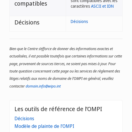
sont compatibles avec les
compatibles
caractères
ASCII et IDN
Décisions
Décisions
Bien que le Centre s’efforce de donner des informations exactes et
actualisées, il est possible toutefois que certaines informations sur cette
page, provenant de sources tierces, ne soient pas mises à jour. Pour
toute question concernant cette page ou les services de règlement des
litiges relatifs aux noms de domaine de l’OMPI en général, veuillez
contacter
domain.info@wipo.int
Les outils de référence de l’OMPI
Décisions
Modèle de plainte de l’OMPI