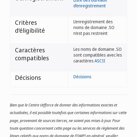
d’enregistrement
Critères
L’enregistrement des
noms de domaine .SO
d’éligibilité
n’est pas restreint
Caractères
Les noms de domaine .SO
sont compatibles avec les
compatibles
caractères
ASCII
Décisions
Décisions
Bien que le Centre s’efforce de donner des informations exactes et
actualisées, il est possible toutefois que certaines informations sur cette
page, provenant de sources tierces, ne soient pas mises à jour. Pour
toute question concernant cette page ou les services de règlement des
litiges relatifs aux noms de domaine de l’OMPI en général, veuillez