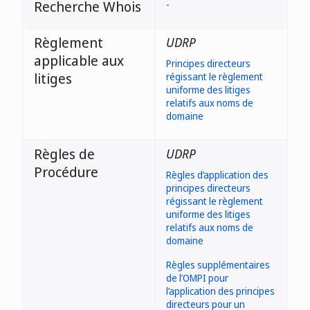
Recherche Whois
-
Règlement
UDRP
applicable aux
Principes directeurs
litiges
régissant le règlement
uniforme des litiges
relatifs aux noms de
domaine
Règles de
UDRP
Procédure
Règles d’application des
principes directeurs
régissant le règlement
uniforme des litiges
relatifs aux noms de
domaine
Règles supplémentaires
de l’OMPI pour
l’application des principes
directeurs pour un