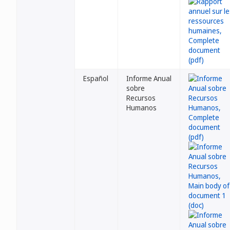
Español
Informe Anual
sobre
Recursos
Humanos