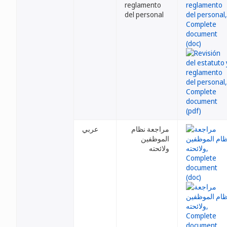
reglamento
del personal
مراجعة نظام
عربي
الموظفين
ولائحته