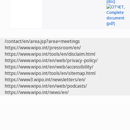
/contact/en/area.jsp?area=meetings
https://www.wipo.int/pressroom/en/
https://www.wipo.int/tools/en/disclaim.html
https://www.wipo.int/en/web/privacy-policy/
https://www.wipo.int/en/web/accessibility/
https://www.wipo.int/tools/en/sitemap.html
https://www3.wipo.int/newsletters/en/
https://www.wipo.int/en/web/podcasts/
https://www.wipo.int/news/en/