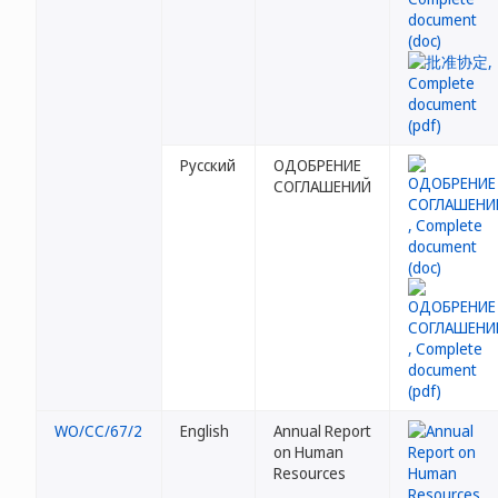
Русский
ОДОБРЕНИЕ
СОГЛАШЕНИЙ
WO/CC/67/2
English
Annual Report
on Human
Resources