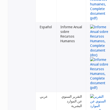
Español
Informe Anual
sobre
Recursos
Humanos
التقرير السنوي
عربي
عن الموارد
البشرية