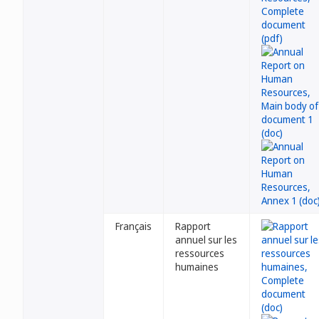
Français
Rapport
annuel sur les
ressources
humaines