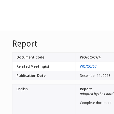
Report
Document Code
WO/CC/67/4
Related Meeting(s)
WO/CC/67
Publication Date
December 11, 2013
English
Report
adopted by the Coord
Complete document