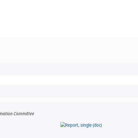
ination Committee