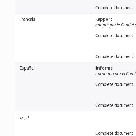
Complete document
Français
Rapport
adopté par le Comité 
Complete document
Complete document
Español
Informe
aprobado por el Comi
Complete document
Complete document
عربي
Complete document