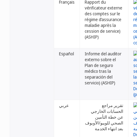
Français
Rapport du
vérificateur externe
des comptes sur le
régime d’assurance
maladie après la
cession de service)
(ASHIP)
Español
Informe del auditor
externo sobre el
Plan de seguro
médico tras la
separación del
servicio) (ASHIP)
تقرير مراجع
عربي
الحسابات الخارجي
عن خطة التأمين
الصحي للويبو/الأوبوف
بعد انتهاء الخدمة