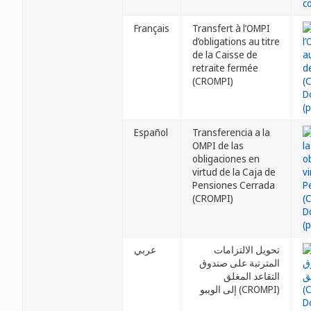
Français
Transfert à l’OMPI
d’obligations au titre
de la Caisse de
retraite fermée
(CROMPI)
Español
Transferencia a la
OMPI de las
obligaciones en
virtud de la Caja de
Pensiones Cerrada
(CROMPI)
تحويل الالتزامات
عربي
المترتبة على صندوق
التقاعد المغلق
(CROMPI) إلى الويبو