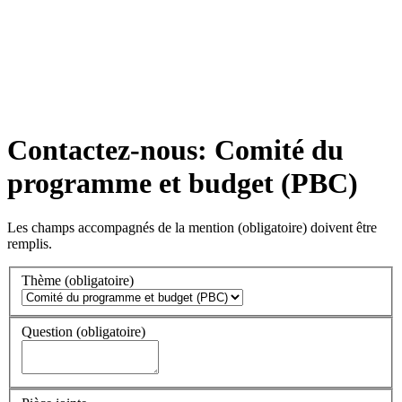
Contactez-nous: Comité du
programme et budget (PBC)
Les champs accompagnés de la mention
(obligatoire)
doivent être
remplis.
Thème
(obligatoire)
Question
(obligatoire)