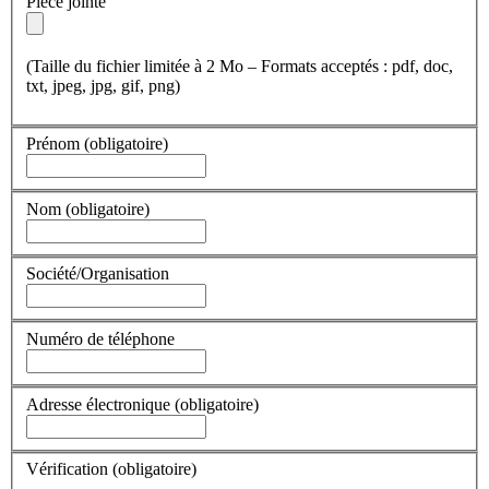
Pièce jointe
(Taille du fichier limitée à 2 Mo – Formats acceptés : pdf, doc,
txt, jpeg, jpg, gif, png)
Prénom
(obligatoire)
Nom
(obligatoire)
Société/Organisation
Numéro de téléphone
Adresse électronique
(obligatoire)
Vérification
(obligatoire)