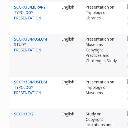
SCCR/38/LIBRARY
English
Presentation on
TYPOLOGY
Typology of
PRESENTATION
Libraries
SCCR/38/MUSEUM
English
Presentation on
STUDY
Museums
PRESENTATION
Copyright
Practices and
Challenges Study
SCCR/38/MUSEUM
English
Presentation on
TYPOLOGY
Typology of
PRESENTATION
Museums
SCCR/30/2
English
Study on
Copyright
Limitations and