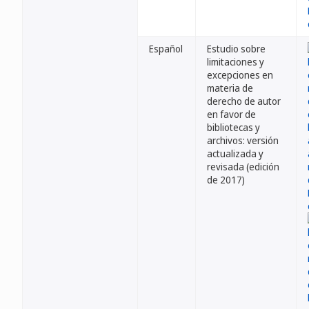
Español
Estudio sobre
limitaciones y
excepciones en
materia de
derecho de autor
en favor de
bibliotecas y
archivos: versión
actualizada y
revisada (edición
de 2017)