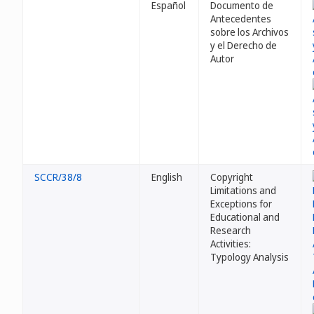
Español
Documento de
Antecedentes
sobre los Archivos
y el Derecho de
Autor
SCCR/38/8
English
Copyright
Limitations and
Exceptions for
Educational and
Research
Activities:
Typology Analysis