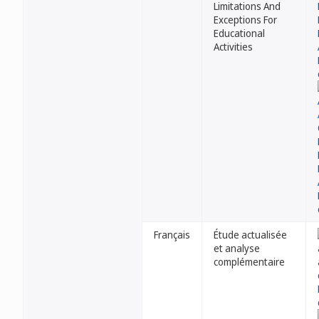
Limitations And
Exceptions For
Educational
Activities
Français
Étude actualisée
et analyse
complémentaire