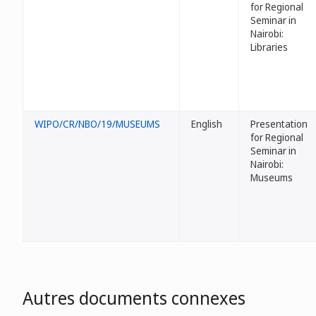
for Regional
Seminar in
Nairobi:
Libraries
WIPO/CR/NBO/19/MUSEUMS
English
Presentation
for Regional
Seminar in
Nairobi:
Museums
Autres documents connexes