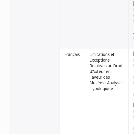
Français
Limitations et
Exceptions
Relatives au Droit
d’Auteur en
Faveur des
Musées : Analyse
Typologique