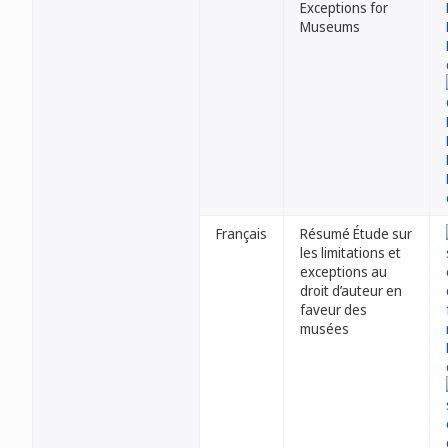
Exceptions for
Museums
Français
Résumé Étude sur
les limitations et
exceptions au
droit d’auteur en
faveur des
musées