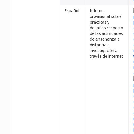
Español
Informe
provisional sobre
prácticas y
desafíos respecto
de las actividades
de enseñanza a
distancia e
investigación a
través de internet