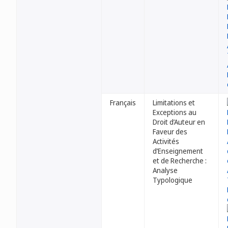
Français
Limitations et
Exceptions au
Droit d’Auteur en
Faveur des
Activités
d’Enseignement
et de Recherche :
Analyse
Typologique