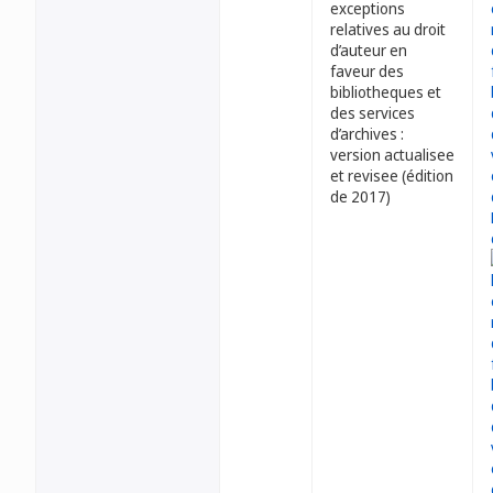
exceptions
relatives au droit
d’auteur en
faveur des
bibliotheques et
des services
d’archives :
version actualisee
et revisee (édition
de 2017)