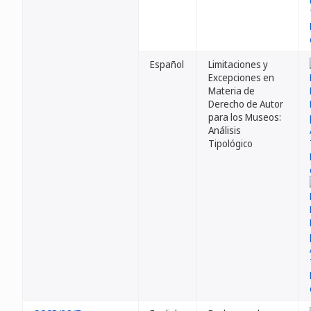
Español
Limitaciones y
Excepciones en
Materia de
Derecho de Autor
para los Museos:
Análisis
Tipológico