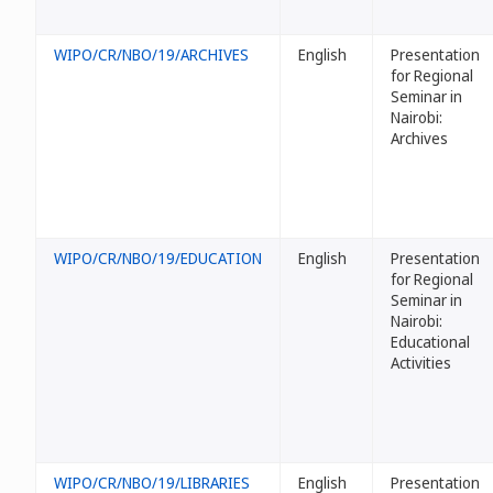
WIPO/CR/NBO/19/ARCHIVES
English
Presentation
for Regional
Seminar in
Nairobi:
Archives
WIPO/CR/NBO/19/EDUCATION
English
Presentation
for Regional
Seminar in
Nairobi:
Educational
Activities
WIPO/CR/NBO/19/LIBRARIES
English
Presentation