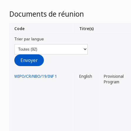
Documents de réunion
Code
Titre(s)
Trier par langue
WIPO/CR/NBO/19/INF 1
English
Provisional
Program