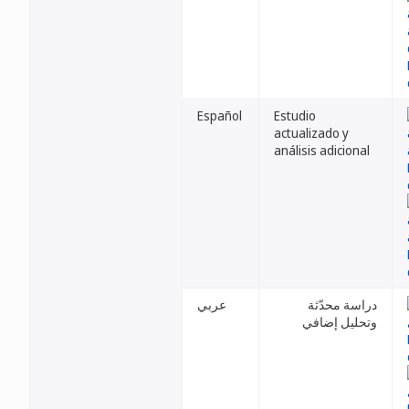
Español
Estudio
actualizado y
análisis adicional
دراسة محدّثة
عربي
وتحليل إضافي