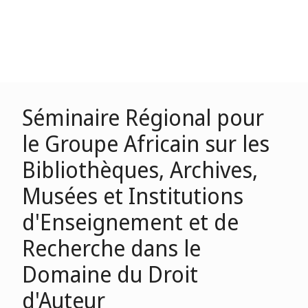
Séminaire Régional pour
le Groupe Africain sur les
Bibliothèques, Archives,
Musées et Institutions
d'Enseignement et de
Recherche dans le
Domaine du Droit
d'Auteur