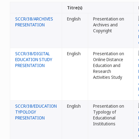
Titre(s)
SCCR/38/ARCHIVES
English
Presentation on
PRESENTATION
Archives and
Copyright
SCCR/38/DIGITAL
English
Presentation on
EDUCATION STUDY
Online Distance
PRESENTATION
Education and
Research
Activities Study
SCCR/38/EDUCATION
English
Presentation on
TYPOLOGY
Typology of
PRESENTATION
Educational
Institutions