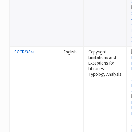
SCCR/38/4
English
Copyright
Limitations and
Exceptions for
Libraries:
Typology Analysis