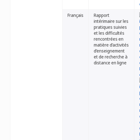
Français
Rapport
intérimaire sur les
pratiques suivies
et les difficultés
rencontrées en
matière d’activités
d’enseignement
et de recherche à
distance en ligne