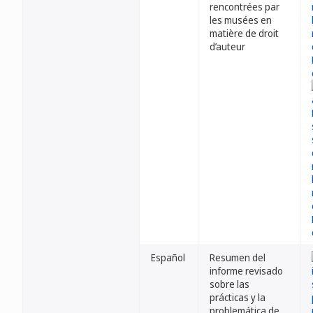
rencontrées par
les musées en
matière de droit
d’auteur
Español
Resumen del
informe revisado
sobre las
prácticas y la
problemática de