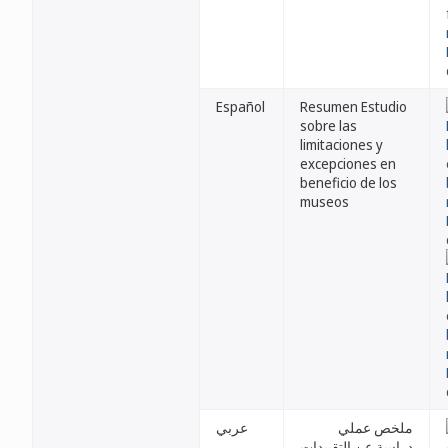
Español
Resumen Estudio
sobre las
limitaciones y
excepciones en
beneficio de los
museos
ملخص عملي
عربي
دراسة عن التقييدات