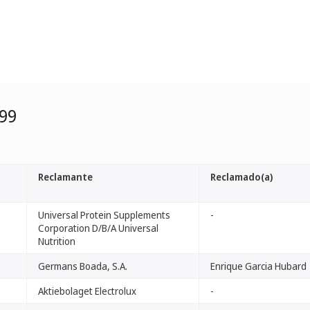
99
Reclamante
Reclamado(a)
Universal Protein Supplements
-
Corporation D/B/A Universal
Nutrition
Germans Boada, S.A.
Enrique Garcia Hubard
Aktiebolaget Electrolux
-