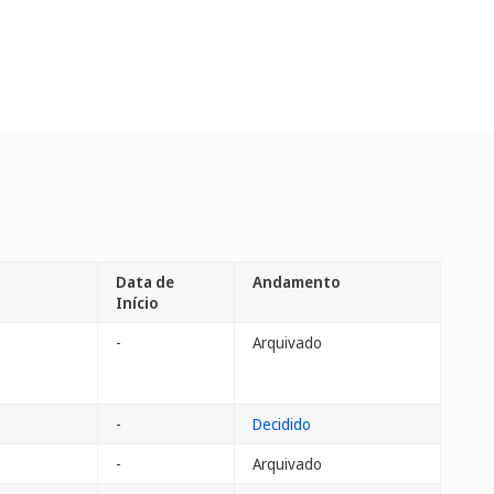
Data de
Andamento
Início
-
Arquivado
-
Decidido
-
Arquivado