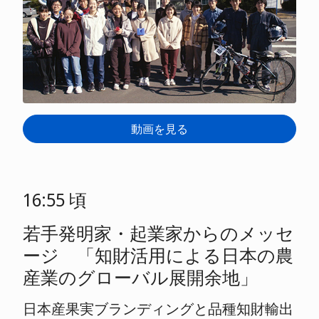
動画を見る
16:55 頃
若手発明家・起業家からのメッセ
ージ 「知財活用による日本の農
産業のグローバル展開余地」
日本産果実ブランディングと品種知財輸出