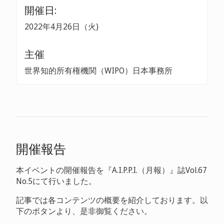
開催日:
2022年4月26日（火)
主催
世界知的所有権機関（WIPO）日本事務所
開催報告
本イベントの開催報告を『A.I.P.P.I.（月報）』誌Vol.67
No.5にて行いました。
記事では各コンテンツの概要を紹介しております。以
下のボタンより、是非御覧ください。