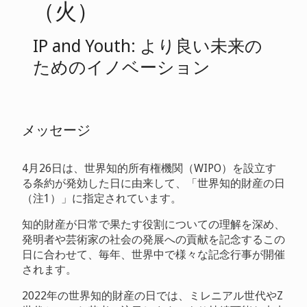
（火）
IP and Youth: より良い未来の
ためのイノベーション
メッセージ
4月26日は、世界知的所有権機関（WIPO）を設立す
る条約が発効した日に由来して、「世界知的財産の日
（注1）」に指定されています。
知的財産が日常で果たす役割についての理解を深め、
発明者や芸術家の社会の発展への貢献を記念するこの
日に合わせて、毎年、世界中で様々な記念行事が開催
されます。
2022年の世界知的財産の日では、ミレニアル世代やZ