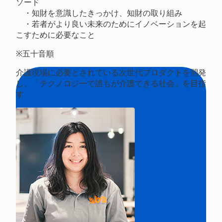
ソード
・知財を意識したきっかけ、知財の取り組み
・若者がより良い未来のためにイノベーションを起
こすために必要なこと
※五十音順
介護現場に必要とされている次世代プロダクトを開発
し、「テクノロジーで誰もが介護できる社会」を目指
す