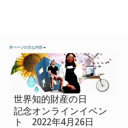
本ページの主な内容
世界知的財産の日
記念オンラインイベン
ト 2022年4月26日