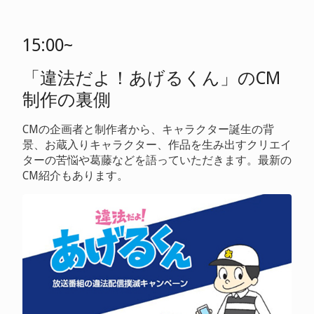
15:00~
「違法だよ！あげるくん」のCM
制作の裏側
CMの企画者と制作者から、キャラクター誕生の背
景、お蔵入りキャラクター、作品を生み出すクリエイ
ターの苦悩や葛藤などを語っていただきます。最新の
CM紹介もあります。