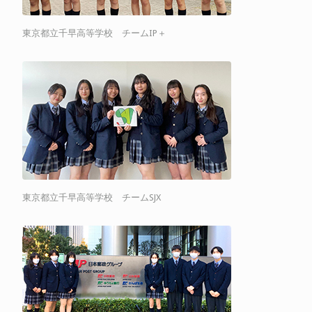
東京都立千早高等学校 チームIP＋
東京都立千早高等学校 チームSJX