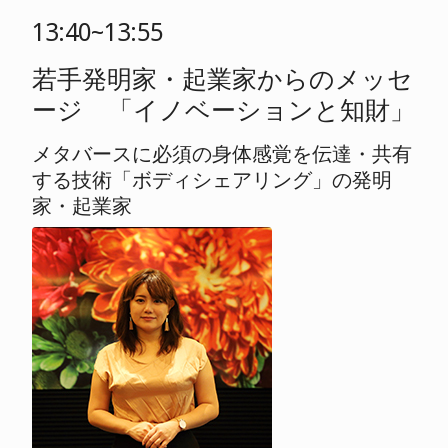
13:40~13:55
若手発明家・起業家からのメッセ
ージ 「イノベーションと知財」
メタバースに必須の身体感覚を伝達・共有
する技術「ボディシェアリング」の発明
家・起業家