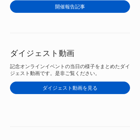
開催報告記事
ダイジェスト動画
記念オンラインイベントの当日の様子をまとめたダイ
ジェスト動画です。是非ご覧ください。
ダイジェスト動画を見る