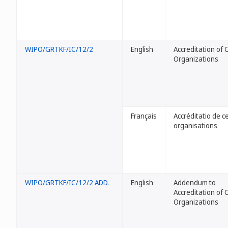
WIPO/GRTKF/IC/12/2
English
Accreditation of 
Organizations
Français
Accréditatio de c
organisations
WIPO/GRTKF/IC/12/2 ADD.
English
Addendum to
Accreditation of 
Organizations