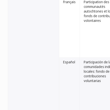
Français
Participation des
communautés
autochtones et lo
fonds de contrib
volontaires
Español
Participación de 
comunidades ind
locales: fondo de
contribuciones
voluntarias