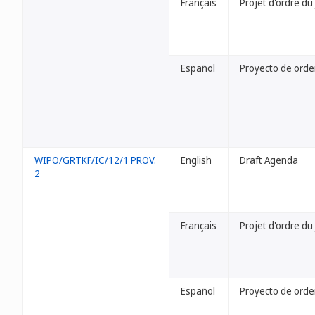
Français
Projet d'ordre du
Español
Proyecto de orde
WIPO/GRTKF/IC/12/1 PROV.
English
Draft Agenda
2
Français
Projet d'ordre du
Español
Proyecto de orde