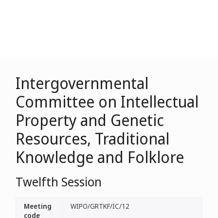
Intergovernmental
Committee on Intellectual
Property and Genetic
Resources, Traditional
Knowledge and Folklore
Twelfth Session
Meeting
WIPO/GRTKF/IC/12
code