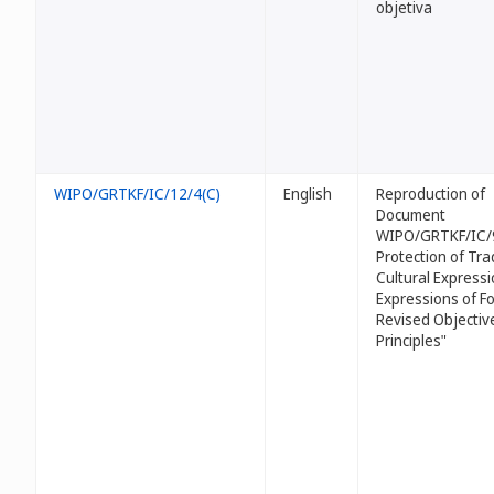
objetiva
WIPO/GRTKF/IC/12/4(C)
English
Reproduction of
Document
WIPO/GRTKF/IC/
Protection of Tra
Cultural Expressi
Expressions of Fo
Revised Objectiv
Principles"