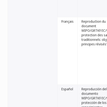
Français
Reproduction du
document
WIPO/GRTKF/IC/9
protection des sa
traditionnels: obj
principes révisés
Español
Reproducción del
documento
WIPO/GRTKF/IC/9
protección de los