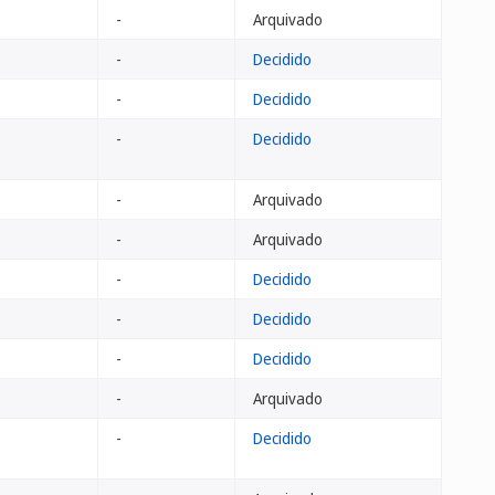
-
Arquivado
-
Decidido
-
Decidido
-
Decidido
-
Arquivado
-
Arquivado
-
Decidido
-
Decidido
-
Decidido
-
Arquivado
-
Decidido