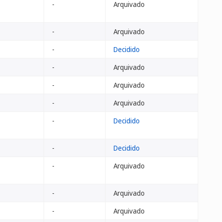
-
Arquivado
-
Arquivado
-
Decidido
-
Arquivado
-
Arquivado
-
Arquivado
-
Decidido
-
Decidido
-
Arquivado
-
Arquivado
-
Arquivado