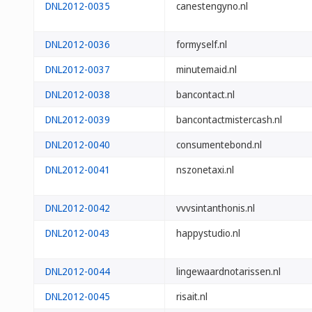
DNL2012-0035
canestengyno.nl
DNL2012-0036
formyself.nl
DNL2012-0037
minutemaid.nl
DNL2012-0038
bancontact.nl
DNL2012-0039
bancontactmistercash.nl
DNL2012-0040
consumentebond.nl
DNL2012-0041
nszonetaxi.nl
DNL2012-0042
vvvsintanthonis.nl
DNL2012-0043
happystudio.nl
DNL2012-0044
lingewaardnotarissen.nl
DNL2012-0045
risait.nl