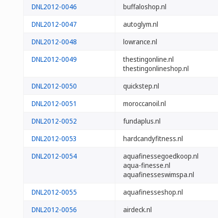
DNL2012-0046
buffaloshop.nl
DNL2012-0047
autoglym.nl
DNL2012-0048
lowrance.nl
DNL2012-0049
thestingonline.nl
thestingonlineshop.nl
DNL2012-0050
quickstep.nl
DNL2012-0051
moroccanoil.nl
DNL2012-0052
fundaplus.nl
DNL2012-0053
hardcandyfitness.nl
DNL2012-0054
aquafinessegoedkoop.nl
aqua-finesse.nl
aquafinesseswimspa.nl
DNL2012-0055
aquafinesseshop.nl
DNL2012-0056
airdeck.nl