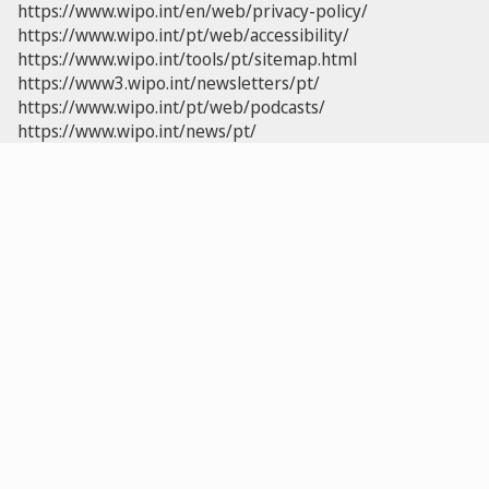
https://www.wipo.int/en/web/privacy-policy/
https://www.wipo.int/pt/web/accessibility/
https://www.wipo.int/tools/pt/sitemap.html
https://www3.wipo.int/newsletters/pt/
https://www.wipo.int/pt/web/podcasts/
https://www.wipo.int/news/pt/