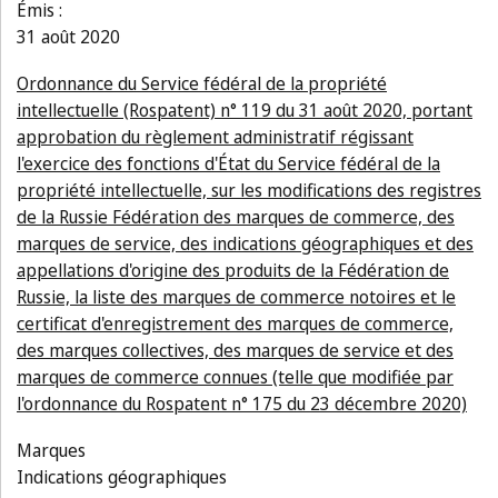
Émis :
31 août 2020
Ordonnance du Service fédéral de la propriété
intellectuelle (Rospatent) n° 119 du 31 août 2020, portant
approbation du règlement administratif régissant
l'exercice des fonctions d'État du Service fédéral de la
propriété intellectuelle, sur les modifications des registres
de la Russie Fédération des marques de commerce, des
marques de service, des indications géographiques et des
appellations d'origine des produits de la Fédération de
Russie, la liste des marques de commerce notoires et le
certificat d'enregistrement des marques de commerce,
des marques collectives, des marques de service et des
marques de commerce connues (telle que modifiée par
l'ordonnance du Rospatent n° 175 du 23 décembre 2020)
Marques
Indications géographiques