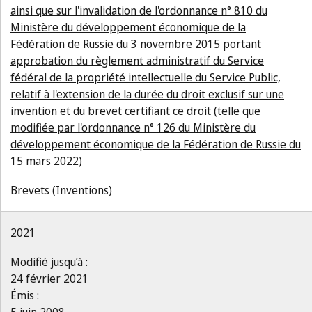
ainsi que sur l'invalidation de l'ordonnance n° 810 du
Ministère du développement économique de la
Fédération de Russie du 3 novembre 2015 portant
approbation du règlement administratif du Service
fédéral de la propriété intellectuelle du Service Public,
relatif à l'extension de la durée du droit exclusif sur une
invention et du brevet certifiant ce droit (telle que
modifiée par l'ordonnance n° 126 du Ministère du
développement économique de la Fédération de Russie du
15 mars 2022)
Brevets (Inventions)
2021
Modifié jusqu’à :
24 février 2021
Émis :