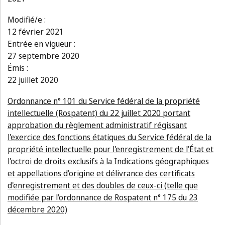
Modifié/e :
12 février 2021
Entrée en vigueur :
27 septembre 2020
Émis :
22 juillet 2020
Ordonnance n° 101 du Service fédéral de la propriété
intellectuelle (Rospatent) du 22 juillet 2020 portant
approbation du règlement administratif régissant
l'exercice des fonctions étatiques du Service fédéral de la
propriété intellectuelle pour l'enregistrement de l'État et
l'octroi de droits exclusifs à la Indications géographiques
et appellations d'origine et délivrance des certificats
d'enregistrement et des doubles de ceux-ci (telle que
modifiée par l'ordonnance de Rospatent n° 175 du 23
décembre 2020)