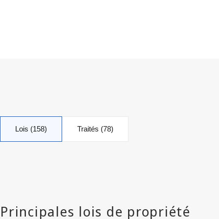
Lois (158)
Traités (78)