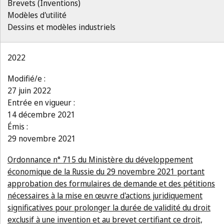
Brevets (Inventions)
Modèles d'utilité
Dessins et modèles industriels
2022
Modifié/e :
27 juin 2022
Entrée en vigueur :
14 décembre 2021
Émis :
29 novembre 2021
Ordonnance n° 715 du Ministère du développement
économique de la Russie du 29 novembre 2021 portant
approbation des formulaires de demande et des pétitions
nécessaires à la mise en œuvre d'actions juridiquement
significatives pour prolonger la durée de validité du droit
exclusif à une invention et au brevet certifiant ce droit,