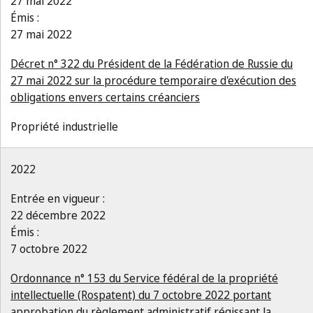
27 mai 2022
Émis :
27 mai 2022
Décret n° 322 du Président de la Fédération de Russie du
27 mai 2022 sur la procédure temporaire d'exécution des
obligations envers certains créanciers
Propriété industrielle
2022
Entrée en vigueur :
22 décembre 2022
Émis :
7 octobre 2022
Ordonnance n° 153 du Service fédéral de la propriété
intellectuelle (Rospatent) du 7 octobre 2022 portant
approbation du règlement administratif régissant la