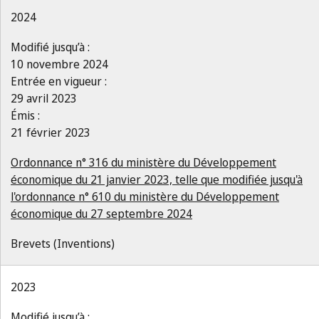
2024
Modifié jusqu’à :
10 novembre 2024
Entrée en vigueur :
29 avril 2023
Émis :
21 février 2023
Ordonnance n° 316 du ministère du Développement
économique du 21 janvier 2023, telle que modifiée jusqu'à
l'ordonnance n° 610 du ministère du Développement
économique du 27 septembre 2024
Brevets (Inventions)
2023
Modifié jusqu’à :