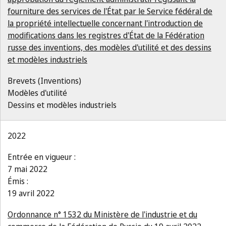
fourniture des services de l'État par le Service fédéral de
la propriété intellectuelle concernant l'introduction de
modifications dans les registres d'État de la Fédération
russe des inventions, des modèles d'utilité et des dessins
et modèles industriels
Brevets (Inventions)
Modèles d'utilité
Dessins et modèles industriels
2022
Entrée en vigueur :
7 mai 2022
Émis :
19 avril 2022
Ordonnance n° 1532 du Ministère de l'industrie et du