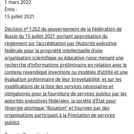
1 mars 2022
Émis :
15 juillet 2021
Décision n° 1202 du gouvernement de la Fédération de
Russie du 15 juillet 2021 portant approbation du
règlement sur l'accréditation par l'Autorité exécutive
fédérale pour la propriété intellectuelle d'une
organisation scientifique ou éducative russe menant une
recherche d'informations préliminaire en relation avec le
contenu revendiqué inventions ou modèles d'utilité et une
évaluation préliminaire de leur brevetabilité, et sur les
modifications de la liste des services nécessaires et
obligatoires pour la fourniture de services publics par les
autorités exécutives fédérales, la société d'État pour
l'énergie atomique "Rosatom" et fournies par des
organisations participant à la Prestation de services
publics