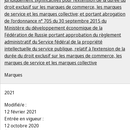
juridiquement significatives pour l'extension de la durée du
droit exclusif sur les marques de commerce, les marques
de service et les marques collective; et portant abrogation
de l'ordonnance n° 705 du 30 septembre 2015 du
Ministère du développement économique de la
Fédération de Russie portant approbation du règlement
administratif du Service fédéral de la propriété
intellectuelle du service publique, relatif à l'extension de la
durée du droit exclusif sur les marques de commerce, les
marques de service et les marques collective
Marques
2021
Modifié/e :
12 février 2021
Entrée en vigueur :
12 octobre 2020