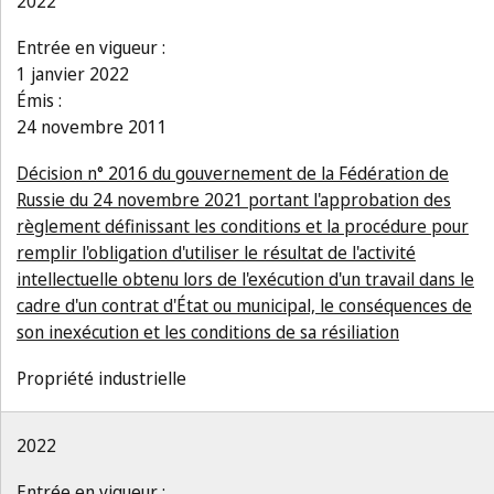
2022
Entrée en vigueur :
1 janvier 2022
Émis :
24 novembre 2011
Décision n° 2016 du gouvernement de la Fédération de
Russie du 24 novembre 2021 portant l'approbation des
règlement définissant les conditions et la procédure pour
remplir l'obligation d'utiliser le résultat de l'activité
intellectuelle obtenu lors de l'exécution d'un travail dans le
cadre d'un contrat d'État ou municipal, le conséquences de
son inexécution et les conditions de sa résiliation
Propriété industrielle
2022
Entrée en vigueur :