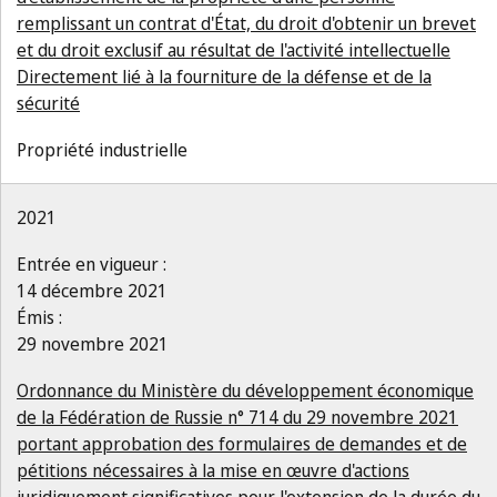
remplissant un contrat d'État, du droit d'obtenir un brevet
et du droit exclusif au résultat de l'activité intellectuelle
Directement lié à la fourniture de la défense et de la
sécurité
Propriété industrielle
2021
Entrée en vigueur :
14 décembre 2021
Émis :
29 novembre 2021
Ordonnance du Ministère du développement économique
de la Fédération de Russie n° 714 du 29 novembre 2021
portant approbation des formulaires de demandes et de
pétitions nécessaires à la mise en œuvre d'actions