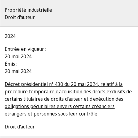
Propriété industrielle
Droit d'auteur
2024
Entrée en vigueur :
20 mai 2024
Émis :
20 mai 2024
Décret présidentiel n° 430 du 20 mai 2024, relatif à la
procédure temporaire d'acquisition des droits exclusifs de
certains titulaires de droits d'auteur et d'exécution des
obligations pécuniaires envers certains créanciers
étrangers et personnes sous leur contrôle
Droit d'auteur