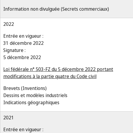
Information non divulguée (Secrets commerciaux)
2022
Entrée en vigueur :
31 décembre 2022
Signature :
5 décembre 2022
Loi fédérale n° 503-FZ du 5 décembre 2022 portant
modifications à la partie quatre du Code civil
Brevets (Inventions)
Dessins et modèles industriels
Indications géographiques
2021
Entrée en vigueur :