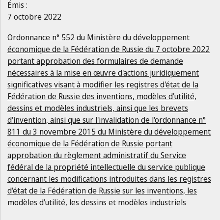
Émis :
7 octobre 2022
Ordonnance n° 552 du Ministère du développement
économique de la Fédération de Russie du 7 octobre 2022
portant approbation des formulaires de demande
nécessaires à la mise en œuvre d'actions juridiquement
significatives visant à modifier les registres d'état de la
Fédération de Russie des inventions, modèles d'utilité,
dessins et modèles industriels, ainsi que les brevets
d'invention, ainsi que sur l'invalidation de l'ordonnance n°
811 du 3 novembre 2015 du Ministère du développement
économique de la Fédération de Russie portant
approbation du règlement administratif du Service
fédéral de la propriété intellectuelle du service publique
concernant les modifications introduites dans les registres
d'état de la Fédération de Russie sur les inventions, les
modèles d'utilité, les dessins et modèles industriels