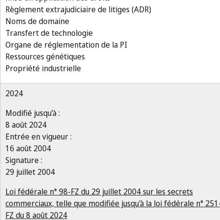
Règlement extrajudiciaire de litiges (ADR)
Noms de domaine
Transfert de technologie
Organe de réglementation de la PI
Ressources génétiques
Propriété industrielle
2024
Modifié jusqu’à :
8 août 2024
Entrée en vigueur :
16 août 2004
Signature :
29 juillet 2004
Loi fédérale n° 98-FZ du 29 juillet 2004 sur les secrets
commerciaux, telle que modifiée jusqu'à la loi fédérale n° 251
FZ du 8 août 2024