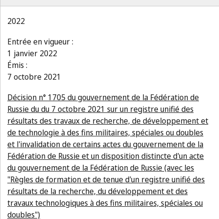
2022
Entrée en vigueur :
1 janvier 2022
Émis :
7 octobre 2021
Décision n° 1705 du gouvernement de la Fédération de
Russie du du 7 octobre 2021 sur un registre unifié des
résultats des travaux de recherche, de développement et
de technologie à des fins militaires, spéciales ou doubles
et l'invalidation de certains actes du gouvernement de la
Fédération de Russie et un disposition distincte d'un acte
du gouvernement de la Fédération de Russie (avec les
"Règles de formation et de tenue d'un registre unifié des
résultats de la recherche, du développement et des
travaux technologiques à des fins militaires, spéciales ou
doubles")