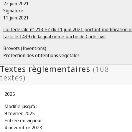
22 juin 2021
Signature :
11 juin 2021
Loi fédérale n° 213-FZ du 11 juin 2021 portant modification d
l'article 1439 de la quatrième partie du Code civil
Brevets (Inventions)
Protection des obtentions végétales
2025
Modifié jusqu’à :
9 février 2025
Entrée en vigueur :
4 novembre 2023