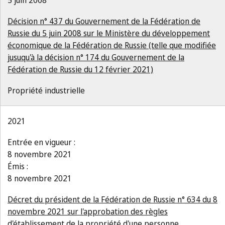
5 juin 2008
Décision n° 437 du Gouvernement de la Fédération de
Russie du 5 juin 2008 sur le Ministère du développement
économique de la Fédération de Russie (telle que modifiée
jusuqu'à la décision n° 174 du Gouvernement de la
Fédération de Russie du 12 février 2021)
Propriété industrielle
2021
Entrée en vigueur :
8 novembre 2021
Émis :
8 novembre 2021
Décret du président de la Fédération de Russie n° 634 du 8
novembre 2021 sur l'approbation des règles
d'établissement de la propriété d'une personne