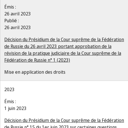
Émis :
26 avril 2023
Publié :
26 avril 2023
Décision du Présidium de la Cour suprême de la Fédération
de Russie du 26 avril 2023 portant approbation de la
révision de la pratique judiciaire de la Cour suprême de la
Fédération de Russie n° 1 (2023)
Mise en application des droits
2023
Émis :
1 juin 2023
Décision du Présidium de la Cour suprême de la Fédération
de Russie n° 15 du 1er juin 2023 sur certaines questions