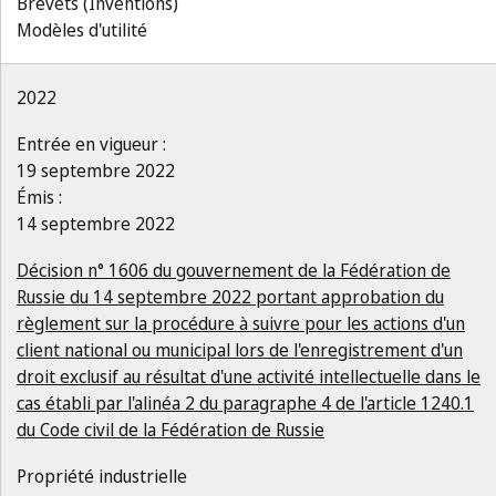
Brevets (Inventions)
Modèles d'utilité
2022
Entrée en vigueur :
19 septembre 2022
Émis :
14 septembre 2022
Décision n° 1606 du gouvernement de la Fédération de
Russie du 14 septembre 2022 portant approbation du
règlement sur la procédure à suivre pour les actions d'un
client national ou municipal lors de l'enregistrement d'un
droit exclusif au résultat d'une activité intellectuelle dans le
cas établi par l'alinéa 2 du paragraphe 4 de l'article 1240.1
du Code civil de la Fédération de Russie
Propriété industrielle