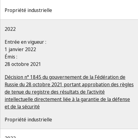
Propriété industrielle
2022
Entrée en vigueur :
1 janvier 2022
Émis :
28 octobre 2021
Décision n° 1845 du gouvernement de la Fédération de
Russie du 28 octobre 2021 portant approbation des règles
de tenue du registre des résultats de l'activité
intellectuelle directement liée à la garantie de la défense
et de la sécurité
Propriété industrielle