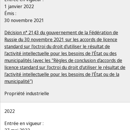
1 janvier 2022
Émis :
30 novembre 2021
Décision n° 2143 du gouvernement de la Fédération de
Russie du 30 novembre 2021 sur les accords de licence
standard sur l'octroi du droit d'utiliser le résultat de
l'activité intellectuelle pour les besoins de l'État ou des
municipalités (avec les "Règles de conclusion d'accords de
licence standard sur l'octroi du droit d'utiliser le résultat de
l'activité intellectuelle pour les besoins de l'État ou de la
municipalité")
Propriété industrielle
2022
Entrée en vigueur :