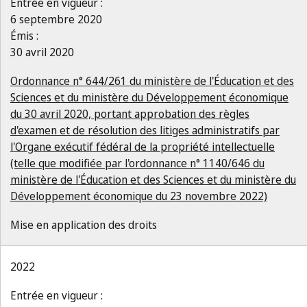
Entrée en vigueur :
6 septembre 2020
Émis :
30 avril 2020
Ordonnance n° 644/261 du ministère de l'Éducation et des
Sciences et du ministère du Développement économique
du 30 avril 2020, portant approbation des règles
d'examen et de résolution des litiges administratifs par
l'Organe exécutif fédéral de la propriété intellectuelle
(telle que modifiée par l'ordonnance n° 1140/646 du
ministère de l'Éducation et des Sciences et du ministère du
Développement économique du 23 novembre 2022)
Mise en application des droits
2022
Entrée en vigueur :