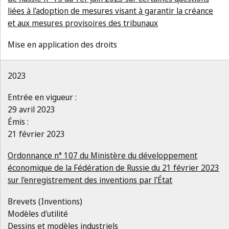
liées à l'adoption de mesures visant à garantir la créance
et aux mesures provisoires des tribunaux
Mise en application des droits
2023
Entrée en vigueur :
29 avril 2023
Émis :
21 février 2023
Ordonnance n° 107 du Ministère du développement
économique de la Fédération de Russie du 21 février 2023
sur l'enregistrement des inventions par l'État
Brevets (Inventions)
Modèles d'utilité
Dessins et modèles industriels