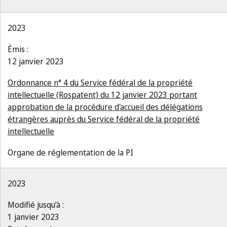
2023
Émis :
12 janvier 2023
Ordonnance n° 4 du Service fédéral de la propriété
intellectuelle (Rospatent) du 12 janvier 2023 portant
approbation de la procédure d'accueil des délégations
étrangères auprès du Service fédéral de la propriété
intellectuelle
Organe de réglementation de la PI
2023
Modifié jusqu’à :
1 janvier 2023