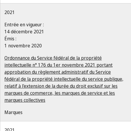
2021
Entrée en vigueur :
14 décembre 2021
Émis :
1 novembre 2020
Ordonnance du Service fédéral de la propriété
intellectuelle n° 176 du 1er novembre 2021 portant
approbation du règlement administratif du Service
fédéral de la propriété intellectuelle du service publique,
relatif à l'extension de la durée du droit exclusif sur les
marques de commerce, les marques de service et les
marques collectives
Marques
2021