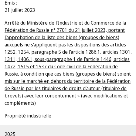
Émis :
21 juillet 2023
Arrêté du Ministère de l’Industrie et du Commerce de la
Fédération de Russie n° 2701 du 21 juillet 2023, portant
l’approbation de la liste des biens (groupes de biens)
auxquels ne s’appliquent pas les dispositions des articles
1252, 1254, paragraphe 5 de l’article 1286.1, articles 1301,
1311, 1406.1, sous-paragraphe 1 de l’article 1446, articles
1472, 1515 et 1537 du Code civil de la Fédération de
Russie, à condition que ces biens (groupes de biens) soient
mis sur le marché en dehors du territoire de la Fédération
de Russie par les titulaires de droits d’auteur (titulaire de
brevets) avec leur consentement » (avec modifications et
compléments)
Propriété industrielle
2025