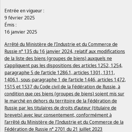
Entrée en vigueur :
9 février 2025
Émis :
16 janvier 2025
Arrêté du Ministère de l’Industrie et du Commerce de
Russie n° 135 du 16 janvier 2024, relatif aux modifications
de la liste des biens (groupes de biens) auxquels ne
s’appliquent pas les dispositions des articles 1252, 1254,
paragraphe 5 de l’article 1286.1, articles 1301, 1311,
1406.1, sous-paragraphe 1 de l’article 1446, articles 1472,
1515 et 1537 du Code civil de la Fédération de Russie, à
condition que ces biens (groupes de biens) soient mis sur
le marché en dehors du territoire de la Fédération de
Russie par les titulaires de droits d’auteur (titulaire de
brevets) avec leur consentement, conformément à
l’arrêté du Ministère de l’Industrie et du Commerce de la
Fédération de Russie n° 2701 du 21 juillet 2023