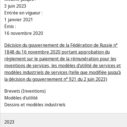
3 juin 2023
Entrée en vigueur :
1 janvier 2021
Émis :
16 novembre 2020
Décision du gouvernement de la Fédération de Russie n°
1848 du 16 novembre 2020 portant approbation du
règlement sur le paiement de la rémunération pour les
inventions de services, les modèles d'utilité de services et
modèles industriels de services (telle que modifiée jusqu'à
la décision du gouvernement n° 921 du 2 juin 2023)
Brevets (Inventions)
Modèles d'utilité
Dessins et modèles industriels
2023