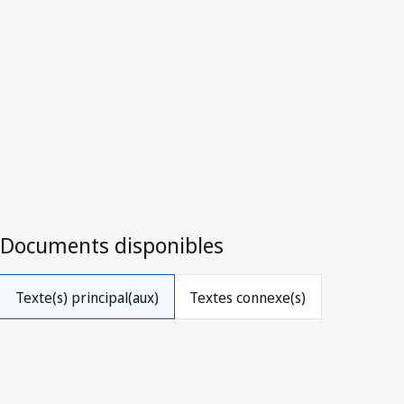
Fédération de Russie