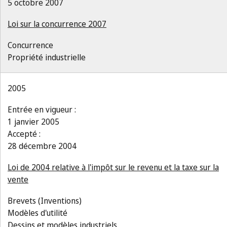
5 octobre 2007
Loi sur la concurrence 2007
Concurrence
Propriété industrielle
2005
Entrée en vigueur :
1 janvier 2005
Accepté :
28 décembre 2004
Loi de 2004 relative à l'impôt sur le revenu et la taxe sur la
vente
Brevets (Inventions)
Modèles d'utilité
Dessins et modèles industriels