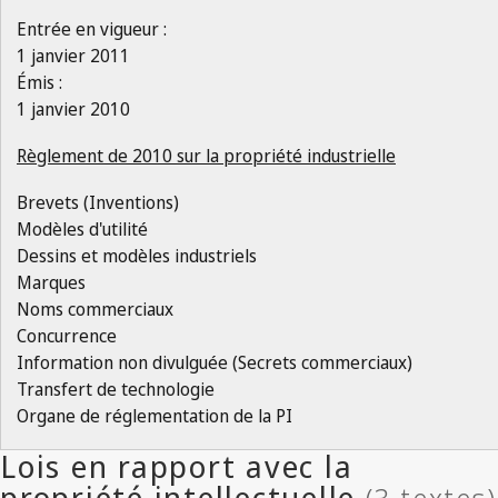
Entrée en vigueur :
1 janvier 2011
Émis :
1 janvier 2010
Règlement de 2010 sur la propriété industrielle
Brevets (Inventions)
Modèles d'utilité
Dessins et modèles industriels
Marques
Noms commerciaux
Concurrence
Information non divulguée (Secrets commerciaux)
Transfert de technologie
Organe de réglementation de la PI