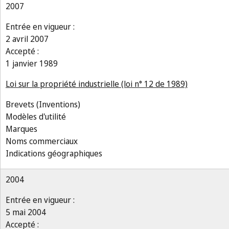
2007
Entrée en vigueur :
2 avril 2007
Accepté :
1 janvier 1989
Loi sur la propriété industrielle (loi n° 12 de 1989)
Brevets (Inventions)
Modèles d'utilité
Marques
Noms commerciaux
Indications géographiques
2004
Entrée en vigueur :
5 mai 2004
Accepté :