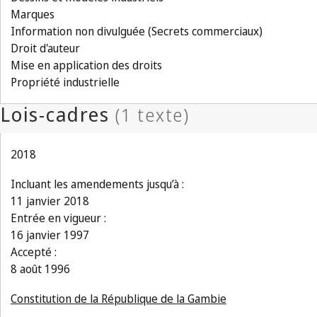
Marques
Information non divulguée (Secrets commerciaux)
Droit d'auteur
Mise en application des droits
Propriété industrielle
2018
Incluant les amendements jusqu’à :
11 janvier 2018
Entrée en vigueur :
16 janvier 1997
Accepté :
8 août 1996
Constitution de la République de la Gambie