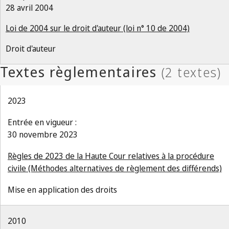
28 avril 2004
Loi de 2004 sur le droit d'auteur (loi n° 10 de 2004)
Droit d'auteur
2023
Entrée en vigueur :
30 novembre 2023
Règles de 2023 de la Haute Cour relatives à la procédure
civile (Méthodes alternatives de règlement des différends)
Mise en application des droits
2010