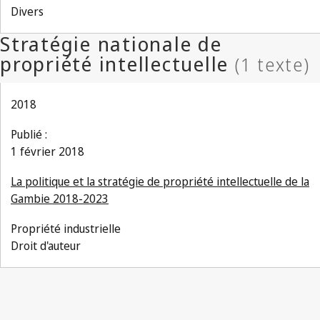
Divers
2018
Publié :
1 février 2018
La politique et la stratégie de propriété intellectuelle de la
Gambie 2018-2023
Propriété industrielle
Droit d'auteur