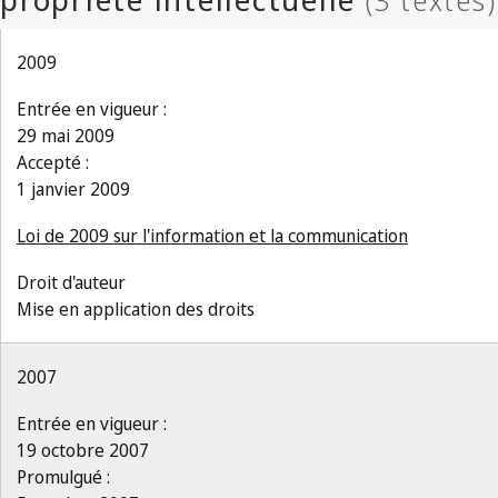
2009
Entrée en vigueur :
29 mai 2009
Accepté :
1 janvier 2009
Loi de 2009 sur l'information et la communication
Droit d'auteur
Mise en application des droits
2007
Entrée en vigueur :
19 octobre 2007
Promulgué :