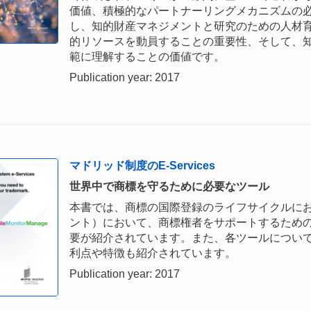
価値、積極的なパートナーリングメカニズムの
し、知的財産マネジメントと研究のための人材
的リソースを動員することの重要性、そして、知的財
範に理解することの価値です。
Publication year: 2017
マドリッド制度のE-Services
世界中で商標を守るために必要なツール
本書では、商標の国際登録のライフサイクルに
ント）において、商標権者をサポートするため
要が紹介されています。また、各ツールについ
利点や特徴も紹介されています。
Publication year: 2017