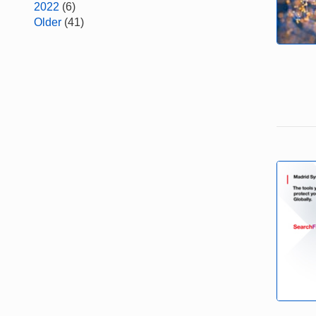
2022
(6)
Older
(41)