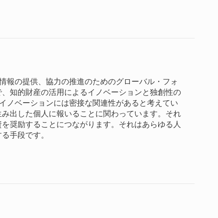
、情報の提供、協力の推進のためのグローバル・フォ
で、知的財産の活用によるイノベーションと独創性の
とイノベーションには密接な関連性があると考えてい
生み出した個人に報いることに関わっています。それ
資を奨励することにつながります。それはあらゆる人
する手段です。