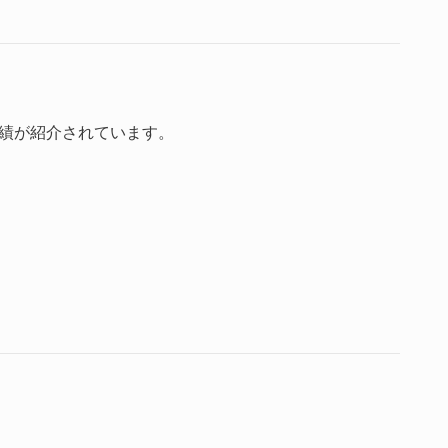
業績が紹介されています。