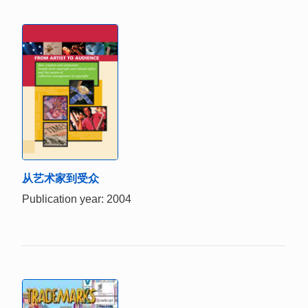
从艺术家到受众
Publication year: 2004