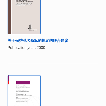
关于保护驰名商标的规定的联合建议
Publication year: 2000