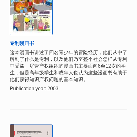
专利漫画书
这本漫画书讲述了四名青少年的冒险经历，他们从中了
解到了什么是专利，以及他们乃至整个社会怎样从专利
中受益。尽管产权组织的漫画书主要面向8至12岁的学
生，但是高年级学生和成年人也认为这些漫画书有助于
他们获得知识产权问题的基本知识。
Publication year: 2003