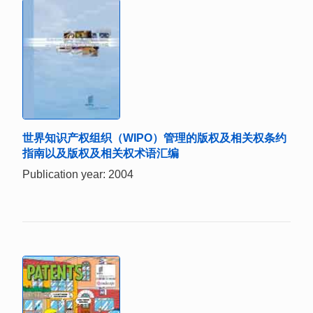
世界知识产权组织（WIPO）管理的版权及相关权条约
指南以及版权及相关权术语汇编
Publication year: 2004