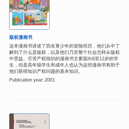
版权漫画书
这本漫画书讲述了四名青少年的冒险经历，他们从中了
解到了什么是版权，以及他们乃至整个社会怎样从版权
中受益。尽管产权组织的漫画书主要面向8至12岁的学
生，但是高年级学生和成年人也认为这些漫画书有助于
他们获得知识产权问题的基本知识。
Publication year: 2001