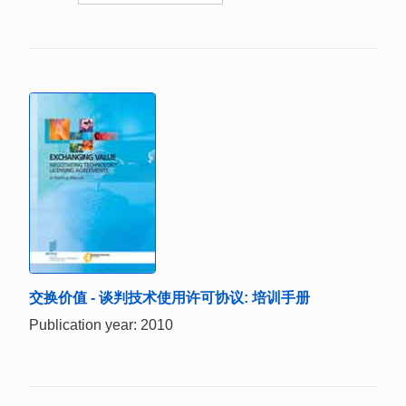
交换价值 - 谈判技术使用许可协议: 培训手册
Publication year: 2010