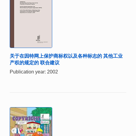
关于在因特网上保护商标权以及各种标志的 其他工业
产权的规定的 联合建议
Publication year: 2002