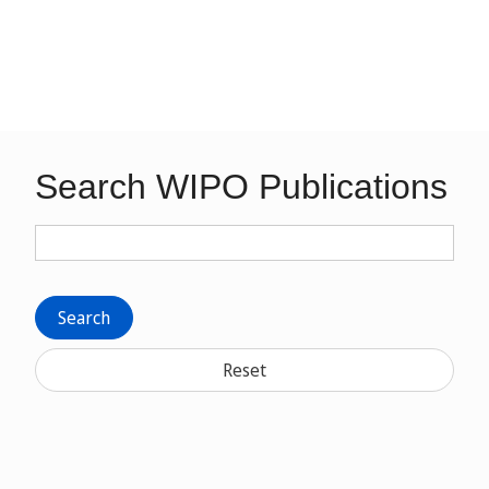
Search WIPO Publications
Search
Reset