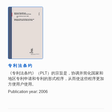
专 利 法 条 约
《专利法条约》（PLT）的宗旨是，协调并简化国家和
地区专利申请和专利的形式程序，从而使这些程序更加
方便用户使用。
Publication year: 2006