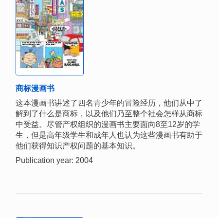
商标漫画书
这本漫画书讲述了四名青少年的冒险经历，他们从中了
解到了什么是商标，以及他们乃至整个社会怎样从商标
中受益。尽管产权组织的漫画书主要面向8至12岁的学
生，但是高年级学生和成年人也认为这些漫画书有助于
他们获得知识产权问题的基本知识。
Publication year: 2004