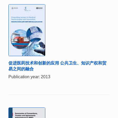
促进医药技术和创新的应用 公共卫生、知识产权和贸
易之间的融合
Publication year: 2013