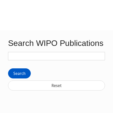
Search WIPO Publications
Search
Reset