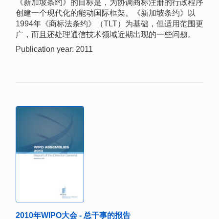
《新加坡条约》的目标是，为协调商标注册的行政程序
创建一个现代化的能动国际框架。《新加坡条约》以
1994年《商标法条约》（TLT）为基础，但适用范围更
广，而且还处理通信技术领域近期出现的一些问题。
Publication year: 2011
2010年WIPO大会 - 总干事的报告