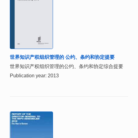
世界知识产权组织管理的 公约、条约和协定提要
世界知识产权组织管理的公约、条约和协定综合提要
Publication year: 2013