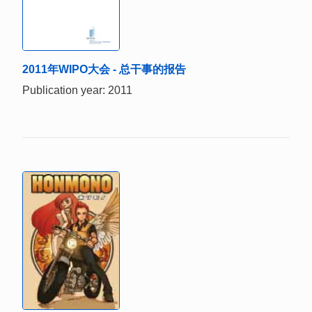
2011年WIPO大会 - 总干事的报告
Publication year: 2011