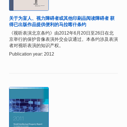
关于为盲人、视力障碍者或其他印刷品阅读障碍者 获
得已出版作品提供便利的马拉喀什条约
《视听表演北京条约》由2012年6月20日至26日在北
京举行的保护音像表演外交会议通过。本条约涉及表演
者对视听表演的知识产权。
Publication year: 2012