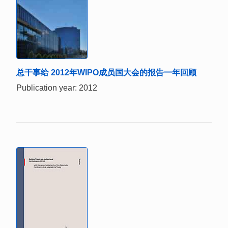
总干事给 2012年WIPO成员国大会的报告一年回顾
Publication year: 2012