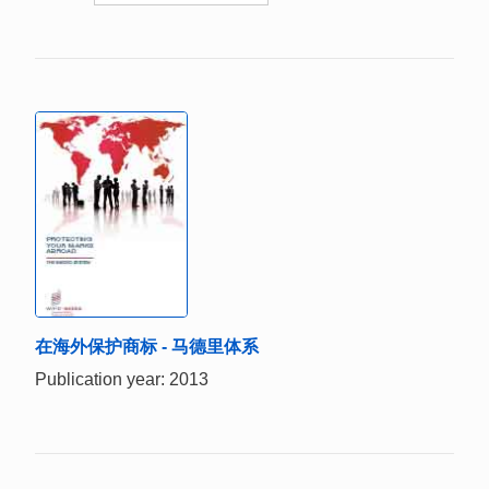
在海外保护商标 - 马德里体系
Publication year: 2013