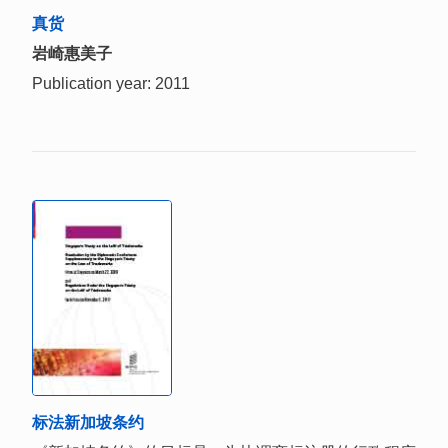
真货
岩崎惠美子
Publication year: 2011
标法新加坡条约