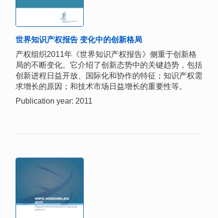
世界知识产权报告 变化中的创新格局
产权组织2011年《世界知识产权报告》侧重于创新格
局的不断变化。它介绍了创新态势中的关键趋势，包括
创新进程日益开放、国际化和协作的特征；知识产权需
求增长的原因；和技术市场日益增长的重要性等。
Publication year: 2011