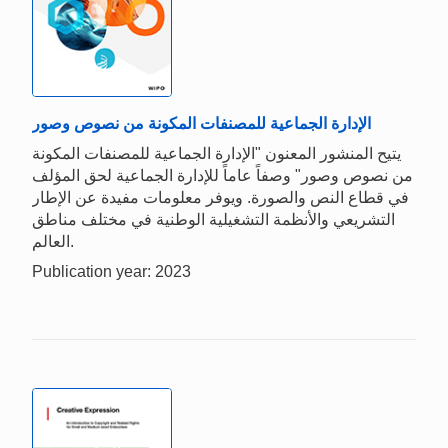
الإدارة الجماعية للمصنفات المكونة من نصوص وصور
يتيح المنشور المعنون "الإدارة الجماعية للمصنفات المكونة
من نصوص وصور" وصفاً عاماً للإدارة الجماعية لحق المؤلف
في قطاع النص والصورة. ويوفر معلومات مفيدة عن الإطار
التشريعي والأنظمة التشغيلية الوطنية في مختلف مناطق
العالم.
Publication year: 2023