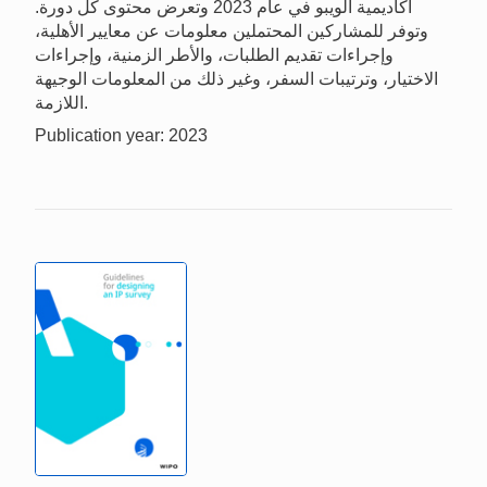
أكاديمية الويبو في عام 2023 وتعرض محتوى كل دورة.
وتوفر للمشاركين المحتملين معلومات عن معايير الأهلية،
وإجراءات تقديم الطلبات، والأطر الزمنية، وإجراءات
الاختيار، وترتيبات السفر، وغير ذلك من المعلومات الوجيهة
اللازمة.
Publication year: 2023