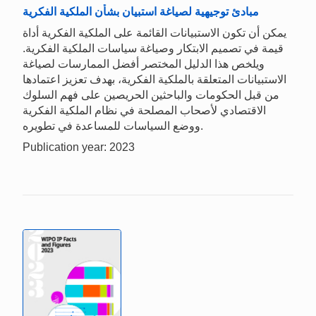
مبادئ توجيهية لصياغة استبيان بشأن الملكية الفكرية
يمكن أن تكون الاستبيانات القائمة على الملكية الفكرية أداة
قيمة في تصميم الابتكار وصياغة سياسات الملكية الفكرية.
ويلخص هذا الدليل المختصر أفضل الممارسات لصياغة
الاستبيانات المتعلقة بالملكية الفكرية، بهدف تعزيز اعتمادها
من قبل الحكومات والباحثين الحريصين على فهم السلوك
الاقتصادي لأصحاب المصلحة في نظام الملكية الفكرية
ووضع السياسات للمساعدة في تطويره.
Publication year: 2023