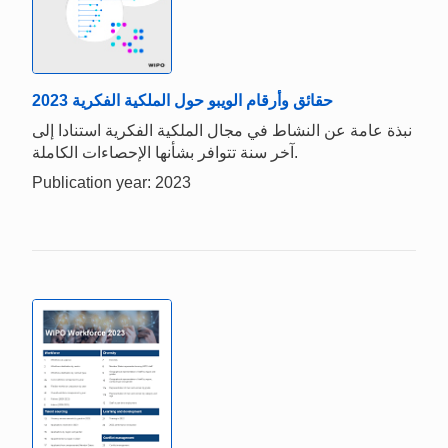
حقائق وأرقام الويبو حول الملكية الفكرية 2023
نبذة عامة عن النشاط في مجال الملكية الفكرية استنادا إلى
آخر سنة تتوافر بشأنها الإحصاءات الكاملة.
Publication year: 2023