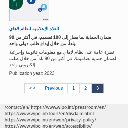
العدّة الإعلامية لنظام لاهاي
ضمان الحماية لما يصل إلى 100 تصميم، في أكثر من 90
بلداً، من خلال إيداع طلب دولي واحد.
نظرة عامة على نظام لاهاي مع معلومات قانونية وإجرائية
لضمان حماية تصاميمك في أكثر من 90 بلداً من خلال طلب
إلكتروني واحد.
Publication year: 2023
< <
Previous
1
2
3
/contact/en/
https://www.wipo.int/pressroom/en/
https://www.wipo.int/tools/en/disclaim.html
https://www.wipo.int/en/web/privacy-policy/
https://www.wipo.int/en/web/accessibility/