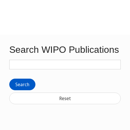
Search WIPO Publications
Search
Reset