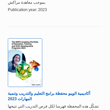
بموجب معاهدة مراكش.
Publication year: 2023
أكاديمية الويبو محفظة برامج التعليم والتدريب وتنمية
المهارات 2023
تشكّل هذه المحفظة فهرسا لكل فرص التدريب التي تتيحها