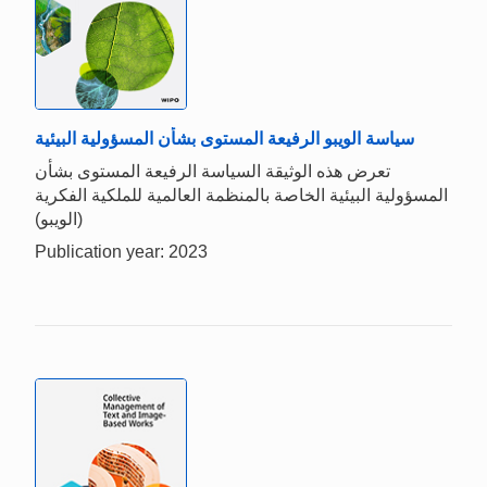
سياسة الويبو الرفيعة المستوى بشأن المسؤولية البيئية
تعرض هذه الوثيقة السياسة الرفيعة المستوى بشأن
المسؤولية البيئية الخاصة بالمنظمة العالمية للملكية الفكرية
(الويبو)
Publication year: 2023