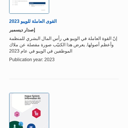
القوى العاملة للویبو 2023
إصدار ديسمبر
إنّ القوة العاملة في الويبو هي رأس المال البشري للمنظمة
وأعظم أصولها. يعرض هذا الكتيّب صورة مفصلة عن ملاك
الموظفين في الويبو في عام 2023
Publication year: 2023