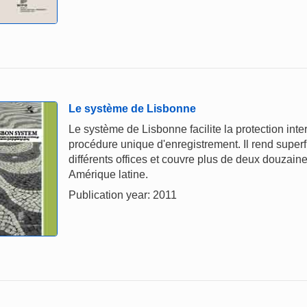
Le système de Lisbonne
Le système de Lisbonne facilite la protection int
procédure unique d'enregistrement. Il rend super
différents offices et couvre plus de deux douzain
Amérique latine.
Publication year: 2011