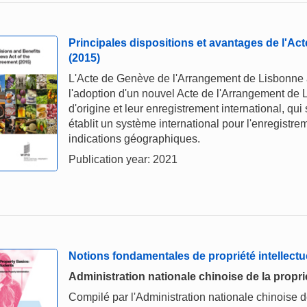
Principales dispositions et avantages de l'A
(2015)
L'Acte de Genève de l'Arrangement de Lisbonne 
l'adoption d'un nouvel Acte de l'Arrangement de 
d'origine et leur enregistrement international, q
établit un système international pour l'enregistrem
indications géographiques.
Publication year: 2021
Notions fondamentales de propriété intellectu
Administration nationale chinoise de la proprié
Compilé par l'Administration nationale chinoise de