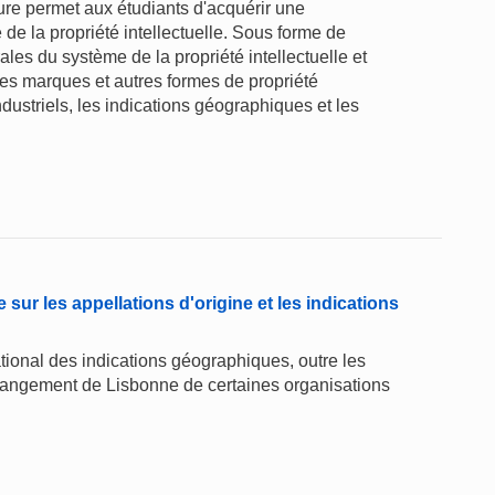
hure permet aux étudiants d'acquérir une
 la propriété intellectuelle. Sous forme de
les du système de la propriété intellectuelle et
 des marques et autres formes de propriété
ndustriels, les indications géographiques et les
ur les appellations d'origine et les indications
tional des indications géographiques, outre les
Arrangement de Lisbonne de certaines organisations