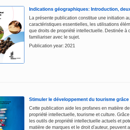
Indications géographiques: Introduction, deu
La présente publication constitue une initiation 
caractéristiques essentielles, les utilisations élém
que droits de propriété intellectuelle. Destinée à
familiariser avec le sujet.
Publication year: 2021
Stimuler le développement du tourisme grâce à 
Cette publication aide les profanes en matière de 
propriété intellectuelle, tourisme et culture. Grâc
les outils de propriété intellectuelle actuels et po
matière de marques et le droit d'auteur, peuvent a