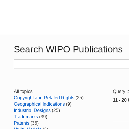
Search WIPO Publications
All topics
Query
Copyright and Related Rights
(25)
11 - 20 
Geographical Indications
(9)
Industrial Designs
(25)
Trademarks
(39)
Patents
(36)