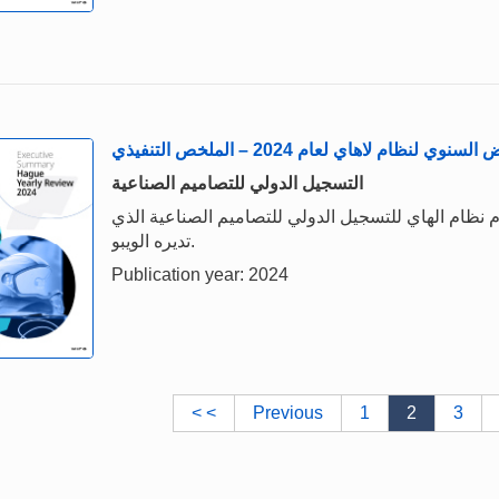
وي لنظام لاهاي لعام 2024 – الملخص التنفيذي
التسجيل الدولي للتصاميم الصناعية
نظام الهاي للتسجيل الدولي للتصاميم الصناعية الذي
تديره الويبو.
Publication year: 2024
< <
Previous
1
2
3