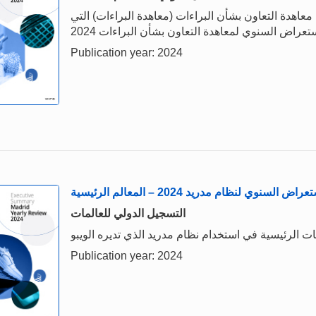
معاهدة التعاون بشأن البراءات (معاهدة البراءات) التي
Publication year: 2024
راض السنوي لنظام مدريد 2024 – المعالم الرئيسية
التسجيل الدولي للعالمات
ات الرئيسية في استخدام نظام مدريد الذي تديره الويبو
Publication year: 2024