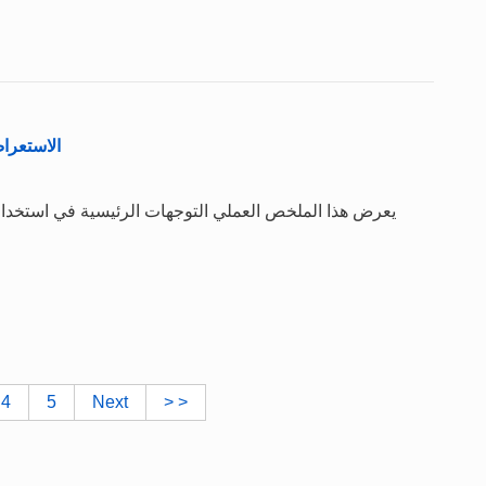
الاستعراض السن
يعرض هذا الملخص العملي التوجهات الرئيسية في استخدام 
4
5
Next
> >