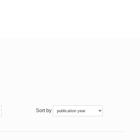
Sort by