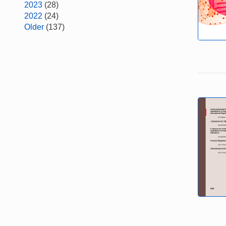
2023
(28)
2022
(24)
Older
(137)