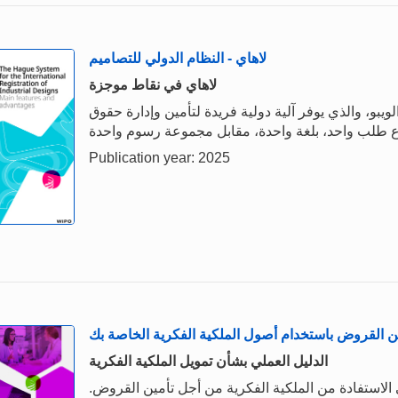
لاهاي - النظام الدولي للتصاميم
لاهاي في نقاط موجزة
لويبو، والذي يوفر آلية دولية فريدة لتأمين وإدارة حقوق
Publication year: 2025
ن القروض باستخدام أصول الملكية الفكرية الخاصة بك
الدليل العملي بشأن تمويل الملكية الفكرية
الاستفادة من الملكية الفكرية من أجل تأمين القروض.