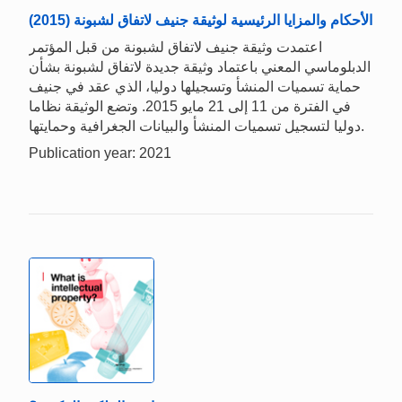
الأحكام والمزايا الرئيسية لوثيقة جنيف لاتفاق لشبونة (2015)
اعتمدت وثيقة جنيف لاتفاق لشبونة من قبل المؤتمر
الدبلوماسي المعني باعتماد وثيقة جديدة لاتفاق لشبونة بشأن
حماية تسميات المنشأ وتسجيلها دوليا، الذي عقد في جنيف
في الفترة من 11 إلى 21 مايو 2015. وتضع الوثيقة نظاما
دوليا لتسجيل تسميات المنشأ والبيانات الجغرافية وحمايتها.
Publication year: 2021