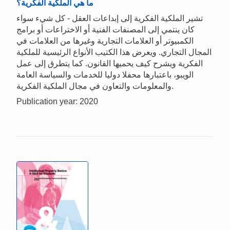
ما هي الملكية الفكرية؟
تشير الملكية الفكرية إلى إبداعات العقل - كل شيء سواء
كان ينتمي إلى المصنفات الفنية أو الاختراعات أو برامج
الكمبيوتر أو العلامات التجارية وغيرها من العلامات في
المجال التجاري. ويعرض هذا الكتيب الأنواع الرئيسية للملكية
الفكرية ويشرح كيف يحميها القانون. كما يتطرق إلى عمل
الويبو، باعتبارها محفلا دوليا للخدمات والسياسة العامة
والمعلومات والتعاون في مجال الملكية الفكرية.
Publication year: 2020