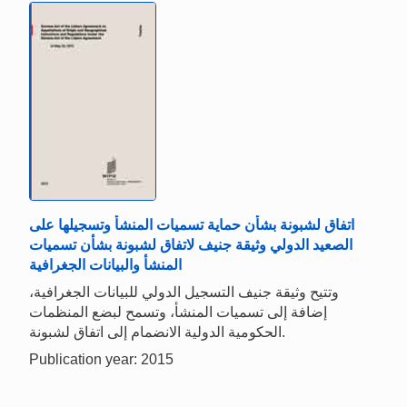
اتفاق لشبونة بشأن حماية تسميات المنشأ وتسجيلها على
الصعيد الدولي وثيقة جنيف لاتفاق لشبونة بشأن تسميات
المنشأ والبيانات الجغرافية
وتتيح وثيقة جنيف التسجيل الدولي للبيانات الجغرافية،
إضافة إلى تسميات المنشأ، وتسمح لبضع المنظمات
الحكومية الدولية الانضمام إلى اتفاق لشبونة.
Publication year: 2015