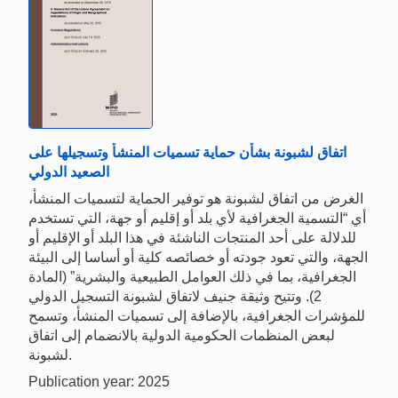
اتفاق لشبونة بشأن حماية تسميات المنشأ وتسجيلها على
الصعيد الدولي
الغرض من اتفاق لشبونة هو توفير الحماية لتسميات المنشأ،
أي “التسمية الجغرافية لأي بلد أو إقليم أو جهة، التي تستخدم
للدلالة على أحد المنتجات الناشئة في هذا البلد أو الإقليم أو
الجهة، والتي تعود جودته أو خصائصه كلية أو أساسا إلى البيئة
الجغرافية، بما في ذلك العوامل الطبيعية والبشرية” (المادة
2). وتتيح وثيقة جنيف لاتفاق لشبونة التسجيل الدولي
للمؤشرات الجغرافية، بالإضافة إلى تسميات المنشأ، وتسمح
لبعض المنظمات الحكومية الدولية بالانضمام إلى اتفاق
لشبونة.
Publication year: 2025