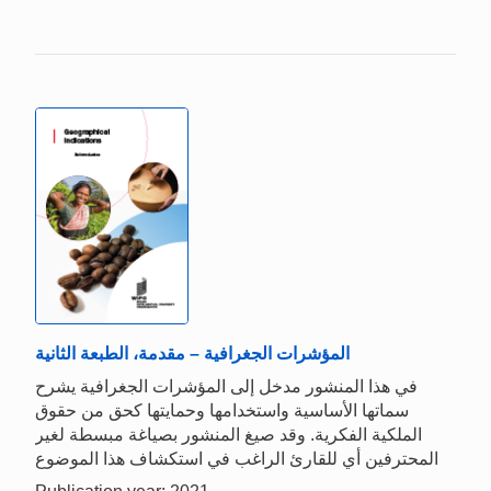
المؤشرات الجغرافية – مقدمة، الطبعة الثانية
في هذا المنشور مدخل إلى المؤشرات الجغرافية يشرح
سماتها الأساسية واستخدامها وحمايتها كحق من حقوق
الملكية الفكرية. وقد صيغ المنشور بصياغة مبسطة لغير
المحترفين أي للقارئ الراغب في استكشاف هذا الموضوع