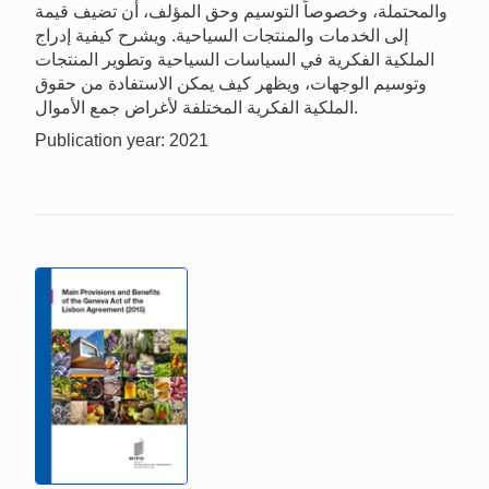
والمحتملة، وخصوصاً التوسيم وحق المؤلف، أن تضيف قيمة
إلى الخدمات والمنتجات السياحية. ويشرح كيفية إدراج
الملكية الفكرية في السياسات السياحية وتطوير المنتجات
وتوسيم الوجهات، ويظهر كيف يمكن الاستفادة من حقوق
الملكية الفكرية المختلفة لأغراض جمع الأموال.
Publication year: 2021