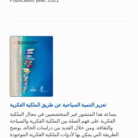
Publication year: 2021
تعزيز التنمية السياحية عن طريق الملكية الفكرية
يساعد هذا المنشور غير المتخصصين في مجال الملكية
الفكرية على فهم الصلة بين الملكية الفكرية والسياحة
والثقافة. ومن خلال العديد من دراسات الحالة، يوضح
الطريقة التي يمكن بها لأدوات الملكية الفكرية الموجودة