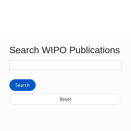
Search WIPO Publications
Search
Reset