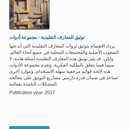
توثيق المعارف التقليدية - مجموعة أدوات
يزداد الاهتمام بتوثيق ثروات المعارف التقليدية التي أبدعتها
الشعوب الأصلية والمجتمعات المحلية في جميع أنحاء العالم.
ولكن، قد يثير توثيق هذه المعارف التقليدية أسئلة هامة، لا
سيما فيما يتعلق بالملكية الفكرية. وتقدم مجموعة الأدوات
هذه لائحة قوائم مرجعية سهلة الاستخدام، وموارد أخرى
تساعد في ضمان قدرة دارسي مشاريع التوثيق على معالجة
المشكلات الناشئة بفعالية.
Publication year: 2017