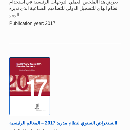
يعرض هذا الملخص العملي التوجهات الرئيسية في استخدام
نظام الهاي للتسجيل الدولي للتصاميم الصناعية الذي تديره
الويبو.
Publication year: 2017
االستعراض السنوي لنظام مدريد 2017 – المعالم الرئيسية