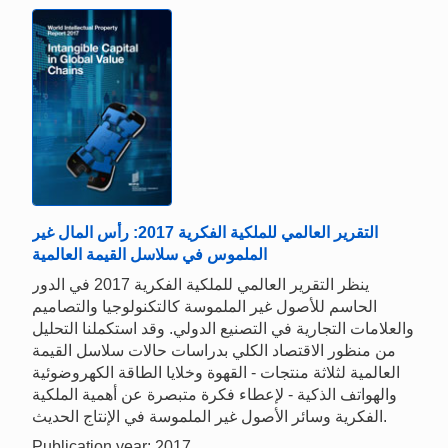
التقرير العالمي للملكية الفكرية 2017: رأس المال غير
الملموس في سلاسل القيمة العالمية
ينظر التقرير العالمي للملكية الفكرية 2017 في الدور
الحاسم للأصول غير الملموسة كالتكنولوجيا والتصاميم
والعلامات التجارية في التصنيع الدولي. وقد استكملنا التحليل
من منظور الاقتصاد الكلي بدراسات حالات سلاسل القيمة
العالمية لثلاثة منتجات - القهوة وخلايا الطاقة الكهروضوئية
والهواتف الذكية - لإعطاء فكرة متبصرة عن أهمية الملكية
الفكرية وسائر الأصول غير الملموسة في الإنتاج الحديث.
Publication year: 2017