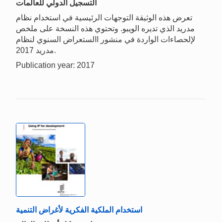
التسجيل الدولي للعالمات
تعرض هذه الوثيقة التوجهات الرئيسية في استخدام نظام
مدريد الذي تديره الويبو. وتحتوي هذه النسخة على ملخص
لإلحصاءات الواردة في منشور االستعراض السنوي لنظام
مدريد 2017.
Publication year: 2017
استخدام الملكية الفكرية لأغراض التنمية