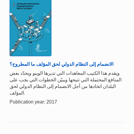
الانضمام إلى النظام الدولي لحق المؤلف ما المطروح؟
ويقدم هذا الكتيب المعاهدات التي تديرها الويبو ويحدّد بعض
المنافع المحتملة التي تتيحها ويبيّن الخطوات التي يجب على
البلدان اتخاذها من أجل الانضمام إلى النظام الدولي لحق
المؤلف.
Publication year: 2017