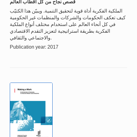
قصص نجاح من كل أقطاب العالم
الملكية الفكرية أداة قوية لتحقيق التنمية. ويبيّن هذا الكتيّب
كيف تعكف الحكومات والشركات والمنظمات غير الحكومية
في كل أنحاء العالم على استخدام مختلف أنواع الملكية
الفكرية بطريقة استراتيجية لتعزيز التقدم الاقتصادي
والاجتماعي والثقافي.
Publication year: 2017