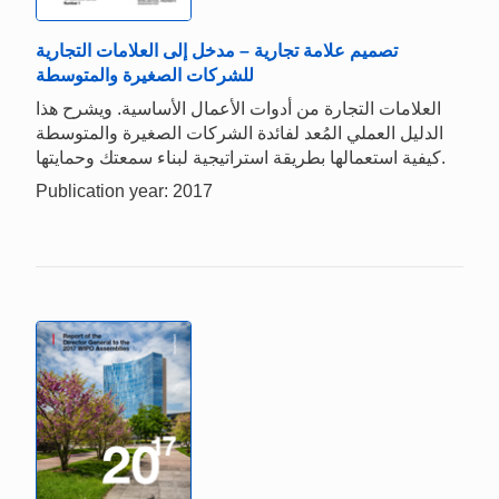
تصميم علامة تجارية – مدخل إلى العلامات التجارية
للشركات الصغيرة والمتوسطة
العلامات التجارة من أدوات الأعمال الأساسية. ويشرح هذا
الدليل العملي المُعد لفائدة الشركات الصغيرة والمتوسطة
كيفية استعمالها بطريقة استراتيجية لبناء سمعتك وحمايتها.
Publication year: 2017