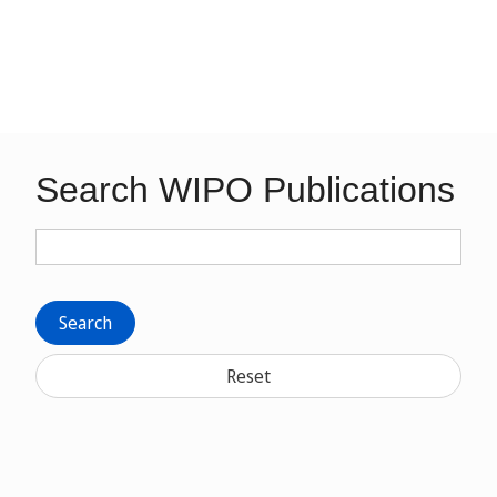
Search WIPO Publications
Search
Reset