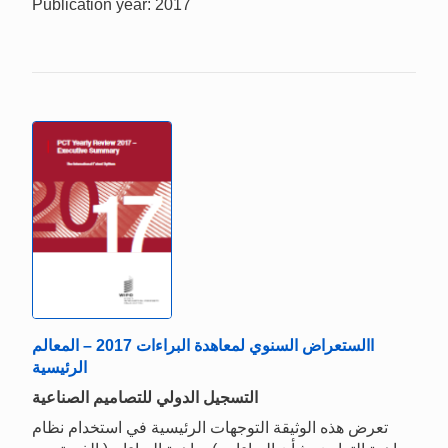
Publication year: 2017
االستعراض السنوي لمعاهدة البراءات 2017 – المعالم
الرئيسية
التسجيل الدولي للتصاميم الصناعية
تعرض هذه الوثيقة التوجهات الرئيسية في استخدام نظام