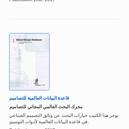
قاعدة البيانات العالمية للتصاميم
محرك البحث العالمي المجاني للتصاميم
يوجز هذا الكتيب خيارات البحث عن وثائق التصميم الصناعي
في قاعدة البيانات العالمية لأدوات التوسيم.