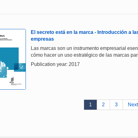
El secreto está en la marca - Introducción a 
empresas
Las marcas son un instrumento empresarial esenci
cómo hacer un uso estratégico de las marcas par
Publication year: 2017
1
2
3
Next