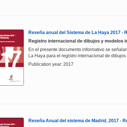
Reseña anual del Sistema de La Haya 2017 -
Registro internacional de dibujos y modelos i
En el presente documento informativo se señalan
La Haya para el registro internacional de dibujos
Publication year: 2017
Reseña Anual del sistema de Madrid, 2017 -