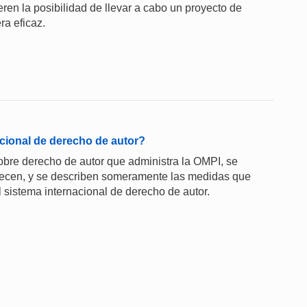
ren la posibilidad de llevar a cabo un proyecto de
a eficaz.
cional de derecho de autor?
sobre derecho de autor que administra la OMPI, se
frecen, y se describen someramente las medidas que
l sistema internacional de derecho de autor.