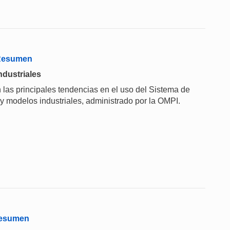
 Resumen
ndustriales
 las principales tendencias en el uso del Sistema de
 y modelos industriales, administrado por la OMPI.
 Resumen