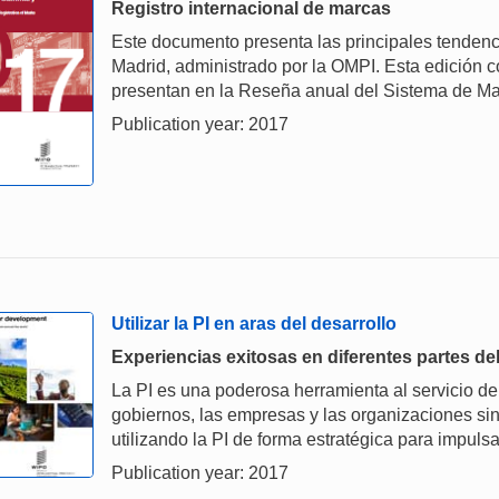
Registro internacional de marcas
Este documento presenta las principales tendenc
Madrid, administrado por la OMPI. Esta edición c
presentan en la Reseña anual del Sistema de Ma
Publication year: 2017
Utilizar la PI en aras del desarrollo
Experiencias exitosas en diferentes partes d
La PI es una poderosa herramienta al servicio del
gobiernos, las empresas y las organizaciones si
utilizando la PI de forma estratégica para impulsa
Publication year: 2017