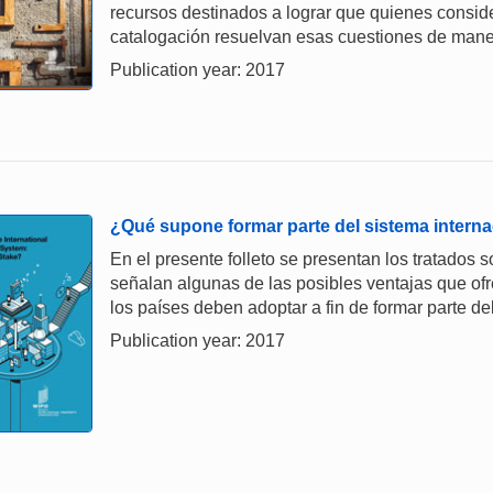
recursos destinados a lograr que quienes conside
catalogación resuelvan esas cuestiones de maner
Publication year: 2017
¿Qué supone formar parte del sistema interna
En el presente folleto se presentan los tratados 
señalan algunas de las posibles ventajas que o
los países deben adoptar a fin de formar parte de
Publication year: 2017