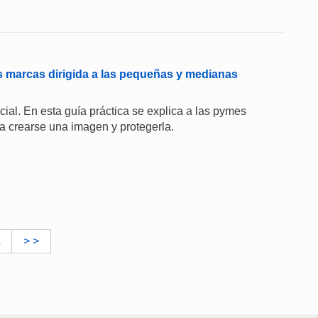
las marcas dirigida a las pequeñas y medianas
al. En esta guía práctica se explica a las pymes
a crearse una imagen y protegerla.
> >