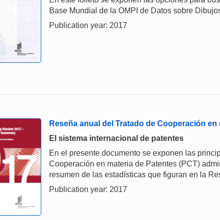
Base Mundial de la OMPI de Datos sobre Dibujos
Publication year: 2017
Reseña anual del Tratado de Cooperación en 
El sistema internacional de patentes
En el presente documento se exponen las principa
Cooperación en materia de Patentes (PCT) admini
resumen de las estadísticas que figuran en la R
Publication year: 2017