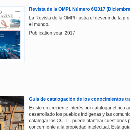
Revista de la OMPI, Número 6/2017 (Diciembre
La Revista de la OMPI ilustra el devenir de la pro
el mundo.
Publication year: 2017
Guía de catalogación de los conocimientos tr
Existe un creciente interés por catalogar el rico
desarrollado los pueblos indígenas y las comuni
catalogar los CC.TT. puede plantear cuestiones 
concerniente a la propiedad intelectual. Esta guí