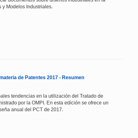
 y Modelos Industriales.
materia de Patentes 2017 - Resumen
les tendencias en la utilización del Tratado de
strado por la OMPI. En esta edición se ofrece un
eseña anual del PCT de 2017.