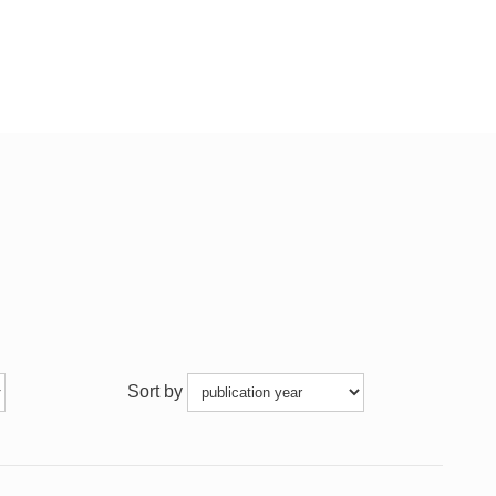
Sort by