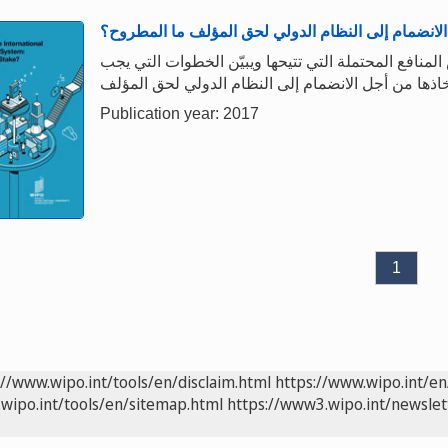
الانضمام إلى النظام الدولي لحق المؤلف ما المطروح؟
 المنافع المحتملة التي تتيحها ويبيّن الخطوات التي يجب
Publication year: 2017
1
://www.wipo.int/tools/en/disclaim.html
https://www.wipo.int/en
wipo.int/tools/en/sitemap.html
https://www3.wipo.int/newslet