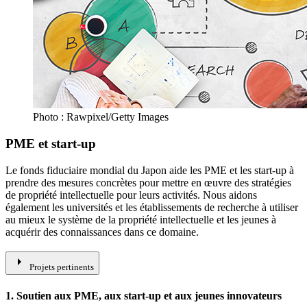
Photo : Rawpixel/Getty Images
PME et start-up
Le fonds fiduciaire mondial du Japon aide les PME et les start-up à
prendre des mesures concrètes pour mettre en œuvre des stratégies
de propriété intellectuelle pour leurs activités. Nous aidons
également les universités et les établissements de recherche à utiliser
au mieux le système de la propriété intellectuelle et les jeunes à
acquérir des connaissances dans ce domaine.
arrow_right
Projets pertinents
1. Soutien aux PME, aux start-up et aux jeunes innovateurs