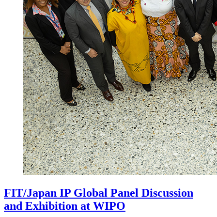
FIT/Japan IP Global Panel Discussion
and Exhibition at WIPO