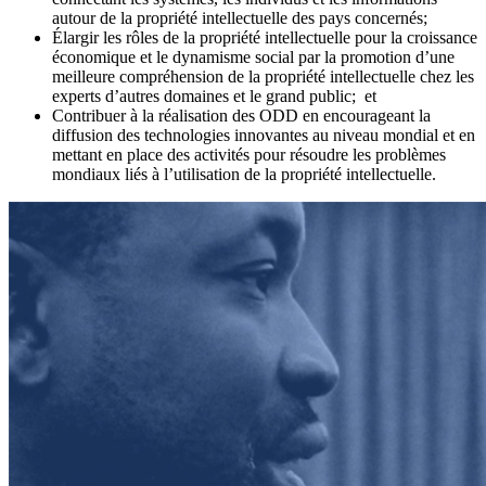
autour de la propriété intellectuelle des pays concernés;
Élargir les rôles de la propriété intellectuelle pour la croissance
économique et le dynamisme social par la promotion d’une
meilleure compréhension de la propriété intellectuelle chez les
experts d’autres domaines et le grand public; et
Contribuer à la réalisation des ODD en encourageant la
diffusion des technologies innovantes au niveau mondial et en
mettant en place des activités pour résoudre les problèmes
mondiaux liés à l’utilisation de la propriété intellectuelle.