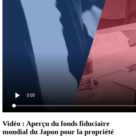
Vidéo : Aperçu du fonds fiduciaire
mondial du Japon pour la propriété