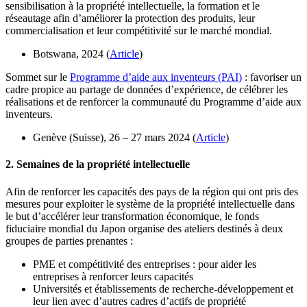
sensibilisation à la propriété intellectuelle, la formation et le
réseautage afin d’améliorer la protection des produits, leur
commercialisation et leur compétitivité sur le marché mondial.​​​​​​
Botswana, 2024 (
Article
)
Sommet sur le
Programme d’aide aux inventeurs (PAI)
: favoriser un
cadre propice au partage de données d’expérience, de célébrer les
réalisations et de renforcer la communauté du Programme d’aide aux
inventeurs.
Genève (Suisse), 26 – 27 mars 2024 (
Article
)
2. Semaines de la propriété intellectuelle
Afin de renforcer les capacités des pays de la région qui ont pris des
mesures pour exploiter le système de la propriété intellectuelle dans
le but d’accélérer leur transformation économique, le fonds
fiduciaire mondial du Japon organise des ateliers destinés à deux
groupes de parties prenantes :
PME et compétitivité des entreprises : pour aider les
entreprises à renforcer leurs capacités
Universités et établissements de recherche-développement et
leur lien avec d’autres cadres d’actifs de propriété