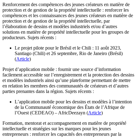
Renforcement des compétences des jeunes créateurs en matière de
protection et de gestion de la propriété intellectuelle : renforcer les
compétences et les connaissances des jeunes créateurs en matière de
protection et de gestion de la propriété intellectuelle, par
l’élaboration de dessins et modèles industriels et/ou d’autres
solutions en matière de propriété intellectuelle pour les groupes de
producteurs. Sujets récents :
Le projet pilote pour le Brésil et le Chili : 11 août 2023,
Santiago (Chili) et 26 septembre, Rio de Janeiro (Brésil)
(
Article
)
Projet d’application mobile : fournir une source d’information
facilement accessible sur l’enregistrement et la protection des dessins
et modèles industriels ainsi qu’une plateforme permettant de mettre
en relation les membres des communautés de créateurs et d’autres
parties prenantes dans la région. Sujets récents :
L’application mobile pour les dessins et modèles à l’intention
de la Communauté économique des États de l’Afrique de
l’Ouest (CEDEAO) – AfricDeezayn (
Article
)
Formation, mentorat et accompagnement en matière de propriété
intellectuelle et stratégies sur les marques pour les jeunes
entrepreneurs : renforcer les capacités des entrepreneurs par la