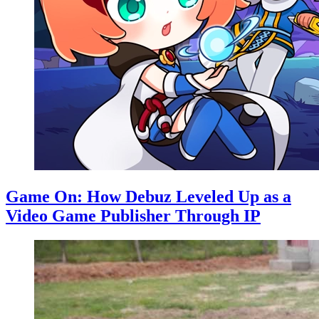
Game On: How Debuz Leveled Up as a
Video Game Publisher Through IP