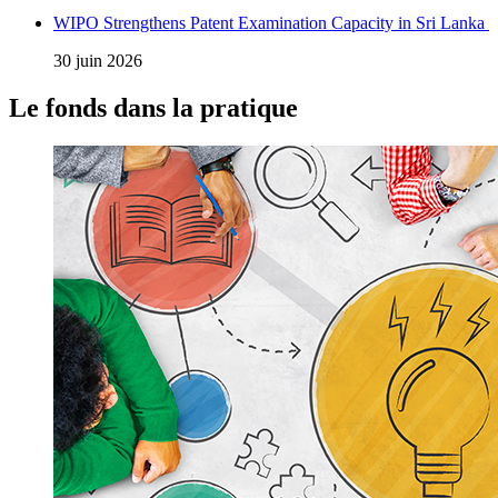
WIPO Strengthens Patent Examination Capacity in Sri Lanka
30 juin 2026
Le fonds dans la pratique