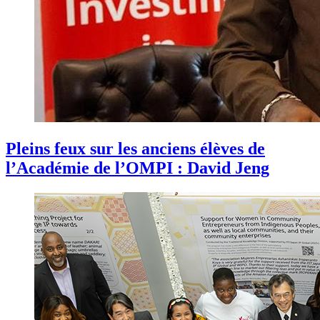
Pleins feux sur les anciens élèves de
l’Académie de l’OMPI : David Jeng