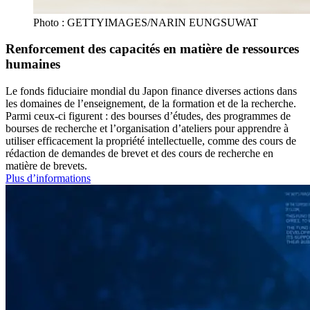
Photo : GETTYIMAGES/NARIN EUNGSUWAT
Renforcement des capacités en matière de ressources
humaines
Le fonds fiduciaire mondial du Japon finance diverses actions dans
les domaines de l’enseignement, de la formation et de la recherche.
Parmi ceux-ci figurent : des bourses d’études, des programmes de
bourses de recherche et l’organisation d’ateliers pour apprendre à
utiliser efficacement la propriété intellectuelle, comme des cours de
rédaction de demandes de brevet et des cours de recherche en
matière de brevets.
Plus d’informations