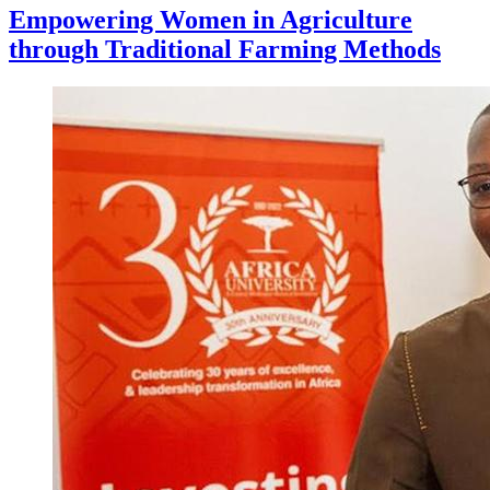
Empowering Women in Agriculture
through Traditional Farming Methods