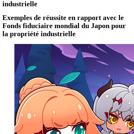
industrielle
Exemples de réussite en rapport avec le
Fonds fiduciaire mondial du Japon pour
la propriété industrielle