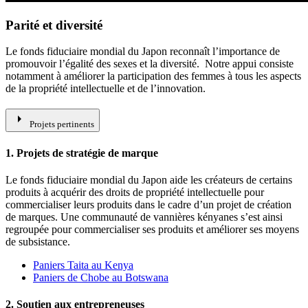
Parité et diversité
Le fonds fiduciaire mondial du Japon reconnaît l’importance de
promouvoir l’égalité des sexes et la diversité. Notre appui consiste
notamment à améliorer la participation des femmes à tous les aspects
de la propriété intellectuelle et de l’innovation.
arrow_right
Projets pertinents
1. Projets de stratégie de marque
Le fonds fiduciaire mondial du Japon aide les créateurs de certains
produits à acquérir des droits de propriété intellectuelle pour
commercialiser leurs produits dans le cadre d’un projet de création
de marques. Une communauté de vannières kényanes s’est ainsi
regroupée pour commercialiser ses produits et améliorer ses moyens
de subsistance.
Paniers Taita au Kenya
Paniers de Chobe au Botswana
2. Soutien aux entrepreneuses