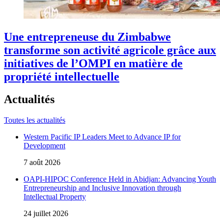
Une entrepreneuse du Zimbabwe
transforme son activité agricole grâce aux
initiatives de l’OMPI en matière de
propriété intellectuelle
Actualités
Toutes les actualités
Western Pacific IP Leaders Meet to Advance IP for
Development
7 août 2026
OAPI-HIPOC Conference Held in Abidjan: Advancing Youth
Entrepreneurship and Inclusive Innovation through
Intellectual Property
24 juillet 2026