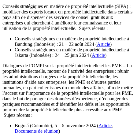
Conseils stratégiques en matière de propriété intellectuelle (SIPA) :
mobiliser des experts locaux en propriété intellectuelle dans certains
pays afin de dispenser des services de conseil gratuits aux
entreprises qui cherchent à améliorer leur connaissance et leur
utilisation de la propriété intellectuelle. Sujets récents :
Conseils stratégiques en matière de propriété intellectuelle à
Bandung (Indonésie) : 21 – 22 août 2024 (
Article
)
Conseils stratégiques en matière de propriété intellectuelle à
Jakarta (Indonésie) : 24 – 25 juin 2024 (
Article
)
Dialogues de l’OMPI sur la propriété intellectuelle et les PME – La
propriété intellectuelle, moteur de l’activité des entreprises : réunir
les administrations chargées de la propriété intellectuelle, les
institutions d’aide aux entreprises, les PME et d’autres parties
prenantes, en particulier issues du monde des affaires, afin de mettre
l’accent sur l’importance de la propriété intellectuelle pour les PME,
dans le but de partager des données d’expérience, d’échanger des
pratiques recommandées et d’identifier les défis et les opportunités
pour rendre la propriété intellectuelle plus accessible aux PME.
Sujets récents :
Bogotá (Colombie), 5 – 6 novembre 2024 (
Article
,
Documents de réunion
)