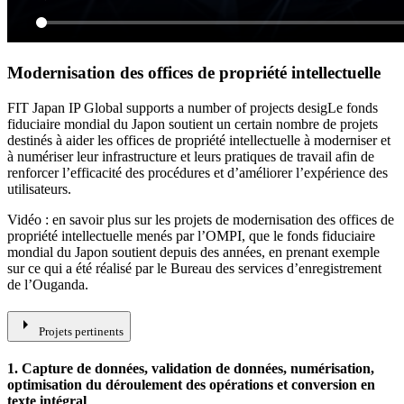
Modernisation des offices de propriété intellectuelle
FIT Japan IP Global supports a number of projects desigLe fonds
fiduciaire mondial du Japon soutient un certain nombre de projets
destinés à aider les offices de propriété intellectuelle à moderniser et
à numériser leur infrastructure et leurs pratiques de travail afin de
renforcer l’efficacité des procédures et d’améliorer l’expérience des
utilisateurs.
Vidéo : en savoir plus sur les projets de modernisation des offices de
propriété intellectuelle menés par l’OMPI, que le fonds fiduciaire
mondial du Japon soutient depuis des années, en prenant exemple
sur ce qui a été réalisé par le Bureau des services d’enregistrement
de l’Ouganda.
arrow_right
Projets pertinents
1. Capture de données, validation de données, numérisation,
optimisation du déroulement des opérations et conversion en
texte intégral