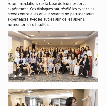
recommandations sur la base de leurs propres
expériences. Ces dialogues ont révélé les synergies
créées entre elles et leur volonté de partager leurs
expériences avec les autres afin de les aider à
surmonter les difficultés.
(PHOTO: OMPI)