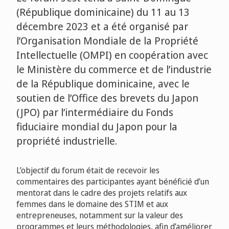
(République dominicaine) du 11 au 13
décembre 2023 et a été organisé par
l’Organisation Mondiale de la Propriété
Intellectuelle (OMPI) en coopération avec
le Ministère du commerce et de l’industrie
de la République dominicaine, avec le
soutien de l’Office des brevets du Japon
(JPO) par l’intermédiaire du Fonds
fiduciaire mondial du Japon pour la
propriété industrielle.
L’objectif du forum était de recevoir les
commentaires des participantes ayant bénéficié d’un
mentorat dans le cadre des projets relatifs aux
femmes dans le domaine des STIM et aux
entrepreneuses, notamment sur la valeur des
programmes et leurs méthodologies, afin d’améliorer