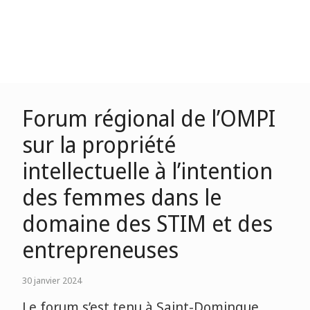
Forum régional de l’OMPI
sur la propriété
intellectuelle à l’intention
des femmes dans le
domaine des STIM et des
entrepreneuses
30 janvier 2024
Le forum s’est tenu à Saint-Domingue