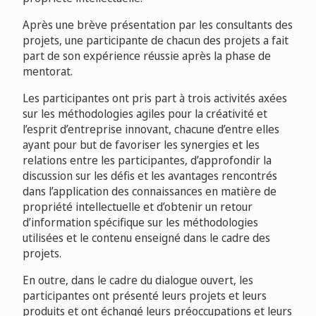
Après une brève présentation par les consultants des
projets, une participante de chacun des projets a fait
part de son expérience réussie après la phase de
mentorat.
Les participantes ont pris part à trois activités axées
sur les méthodologies agiles pour la créativité et
l’esprit d’entreprise innovant, chacune d’entre elles
ayant pour but de favoriser les synergies et les
relations entre les participantes, d’approfondir la
discussion sur les défis et les avantages rencontrés
dans l’application des connaissances en matière de
propriété intellectuelle et d’obtenir un retour
d’information spécifique sur les méthodologies
utilisées et le contenu enseigné dans le cadre des
projets.
En outre, dans le cadre du dialogue ouvert, les
participantes ont présenté leurs projets et leurs
produits et ont échangé leurs préoccupations et leurs