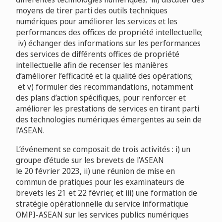
moyens de tirer parti des outils techniques
numériques pour améliorer les services et les
performances des offices de propriété intellectuelle;
iv) échanger des informations sur les performances
des services de différents offices de propriété
intellectuelle afin de recenser les manières
d’améliorer l’efficacité et la qualité des opérations;
et v) formuler des recommandations, notamment
des plans d’action spécifiques, pour renforcer et
améliorer les prestations de services en tirant parti
des technologies numériques émergentes au sein de
l’ASEAN.
L’événement se composait de trois activités : i) un
groupe d’étude sur les brevets de l’ASEAN
le 20 février 2023, ii) une réunion de mise en
commun de pratiques pour les examinateurs de
brevets les 21 et 22 février, et iii) une formation de
stratégie opérationnelle du service informatique
OMPI-ASEAN sur les services publics numériques