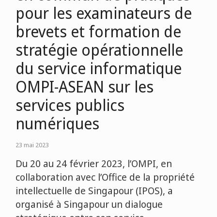
pour les examinateurs de
brevets et formation de
stratégie opérationnelle
du service informatique
OMPI-ASEAN sur les
services publics
numériques
23 mai 2023
Du 20 au 24 février 2023, l’OMPI, en
collaboration avec l’Office de la propriété
intellectuelle de Singapour (IPOS), a
organisé à Singapour un dialogue