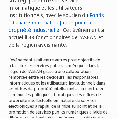
stratégique entre son service
informatique et les utilisateurs
institutionnels, avec le soutien du
Fonds
fiduciaire mondial du Japon pour la
propriété industrielle
. Cet événement a
accueilli 38 fonctionnaires de l’ASEAN et
de la région avoisinante.
L’événement avait entre autres pour objectifs de
i) faciliter les services publics numériques dans la
région de l’ASEAN grâce à une collaboration
renforcée entre les décideurs, les responsables
informatiques et les utilisateurs institutionnels dans
les offices de propriété intellectuelle; ii) mettre en
commun les politiques et pratiques des offices de
propriété intellectuelle en matière de services
électroniques à l’appui de la mise au point et de la
promotion de services publics numériques à l’aide de
différentes technologies numériques; iii) discuter des