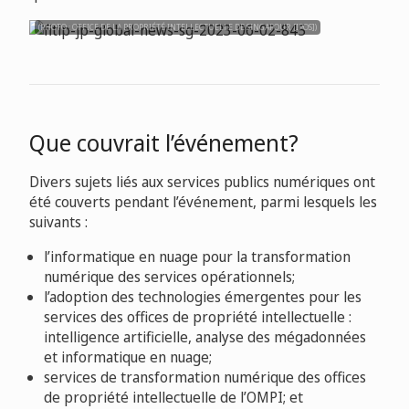
(PHOTO : OFFICE DE LA PROPRIÉTÉ INTELLECTUELLE DE SINGAPOUR [IPOS])
Que couvrait l’événement?
Divers sujets liés aux services publics numériques ont
été couverts pendant l’événement, parmi lesquels les
suivants :
l’informatique en nuage pour la transformation
numérique des services opérationnels;
l’adoption des technologies émergentes pour les
services des offices de propriété intellectuelle :
intelligence artificielle, analyse des mégadonnées
et informatique en nuage;
services de transformation numérique des offices
de propriété intellectuelle de l’OMPI; et