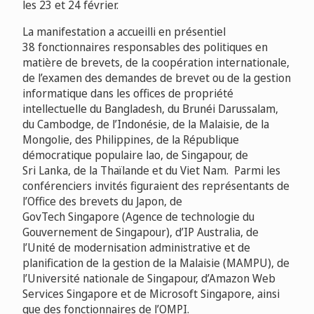
les 23 et 24 février.
La manifestation a accueilli en présentiel
38 fonctionnaires responsables des politiques en
matière de brevets, de la coopération internationale,
de l’examen des demandes de brevet ou de la gestion
informatique dans les offices de propriété
intellectuelle du Bangladesh, du Brunéi Darussalam,
du Cambodge, de l’Indonésie, de la Malaisie, de la
Mongolie, des Philippines, de la République
démocratique populaire lao, de Singapour, de
Sri Lanka, de la Thaïlande et du Viet Nam. Parmi les
conférenciers invités figuraient des représentants de
l’Office des brevets du Japon, de
GovTech Singapore (Agence de technologie du
Gouvernement de Singapour), d’IP Australia, de
l’Unité de modernisation administrative et de
planification de la gestion de la Malaisie (MAMPU), de
l’Université nationale de Singapour, d’Amazon Web
Services Singapore et de Microsoft Singapore, ainsi
que des fonctionnaires de l’OMPI.