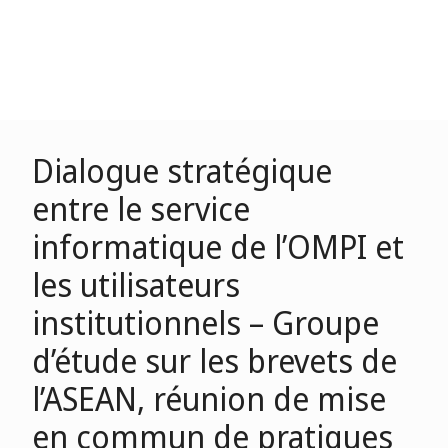
Dialogue stratégique
entre le service
informatique de l’OMPI et
les utilisateurs
institutionnels – Groupe
d’étude sur les brevets de
l’ASEAN, réunion de mise
en commun de pratiques