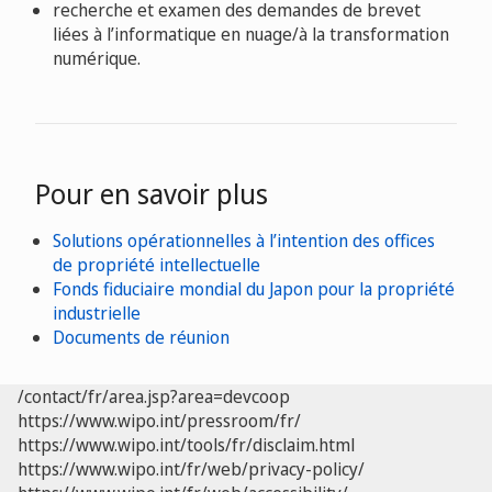
recherche et examen des demandes de brevet
liées à l’informatique en nuage/à la transformation
numérique.
Pour en savoir plus
Solutions opérationnelles à l’intention des offices
de propriété intellectuelle
Fonds fiduciaire mondial du Japon pour la propriété
industrielle
Documents de réunion
/contact/fr/area.jsp?area=devcoop
https://www.wipo.int/pressroom/fr/
https://www.wipo.int/tools/fr/disclaim.html
https://www.wipo.int/fr/web/privacy-policy/