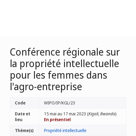
Conférence régionale sur
la propriété intellectuelle
pour les femmes dans
l'agro-entreprise
Code
WIPO/IP/KGL/23
Date et
15 mai au 17 mai 2023 (
Kigali, Rwanda
)
lieu
En présentiel
Thème(s)
Propriété intellectuelle