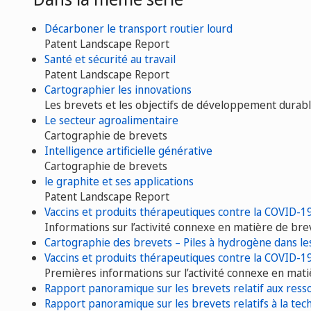
Décarboner le transport routier lourd
Patent Landscape Report
Santé et sécurité au travail
Patent Landscape Report
Cartographier les innovations
Les brevets et les objectifs de développement durabl
Le secteur agroalimentaire
Cartographie de brevets
Intelligence artificielle générative
Cartographie de brevets
le graphite et ses applications
Patent Landscape Report
Vaccins et produits thérapeutiques contre la COVID-1
Informations sur l’activité connexe en matière de br
Cartographie des brevets – Piles à hydrogène dans le
Vaccins et produits thérapeutiques contre la COVID-1
Premières informations sur l’activité connexe en mat
Rapport panoramique sur les brevets relatif aux res
Rapport panoramique sur les brevets relatifs à la te