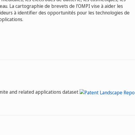
eau. La cartographie de brevets de l’OMPI vise à aider les
ideurs à identifier des opportunités pour les technologies de
pplications.
nite and related applications dataset