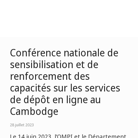
Conférence nationale de
sensibilisation et de
renforcement des
capacités sur les services
de dépôt en ligne au
Cambodge
28 juillet 2023
Le 14 juin 2023, l’OMPI et le Département