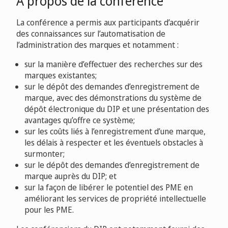
À propos de la conférence
La conférence a permis aux participants d’acquérir
des connaissances sur l’automatisation de
l’administration des marques et notamment :
sur la manière d’effectuer des recherches sur des
marques existantes;
sur le dépôt des demandes d’enregistrement de
marque, avec des démonstrations du système de
dépôt électronique du DIP et une présentation des
avantages qu’offre ce système;
sur les coûts liés à l’enregistrement d’une marque,
les délais à respecter et les éventuels obstacles à
surmonter;
sur le dépôt des demandes d’enregistrement de
marque auprès du DIP; et
sur la façon de libérer le potentiel des PME en
améliorant les services de propriété intellectuelle
pour les PME.