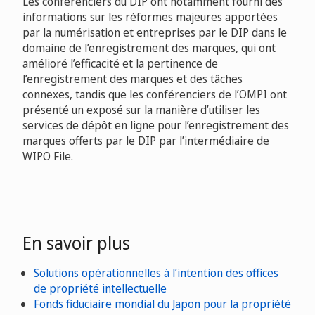
Les conférenciers du DIP ont notamment fourni des
informations sur les réformes majeures apportées
par la numérisation et entreprises par le DIP dans le
domaine de l’enregistrement des marques, qui ont
amélioré l’efficacité et la pertinence de
l’enregistrement des marques et des tâches
connexes, tandis que les conférenciers de l’OMPI ont
présenté un exposé sur la manière d’utiliser les
services de dépôt en ligne pour l’enregistrement des
marques offerts par le DIP par l’intermédiaire de
WIPO File.
En savoir plus
Solutions opérationnelles à l’intention des offices
de propriété intellectuelle
Fonds fiduciaire mondial du Japon pour la propriété