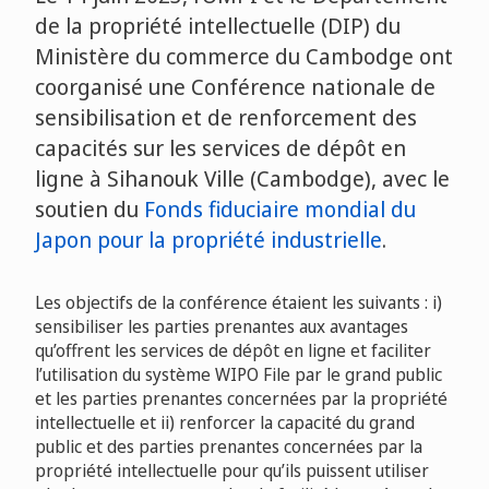
de la propriété intellectuelle (DIP) du
Ministère du commerce du Cambodge ont
coorganisé une Conférence nationale de
sensibilisation et de renforcement des
capacités sur les services de dépôt en
ligne à Sihanouk Ville (Cambodge), avec le
soutien du
Fonds fiduciaire mondial du
Japon pour la propriété industrielle
.
Les objectifs de la conférence étaient les suivants : i)
sensibiliser les parties prenantes aux avantages
qu’offrent les services de dépôt en ligne et faciliter
l’utilisation du système WIPO File par le grand public
et les parties prenantes concernées par la propriété
intellectuelle et ii) renforcer la capacité du grand
public et des parties prenantes concernées par la
propriété intellectuelle pour qu’ils puissent utiliser