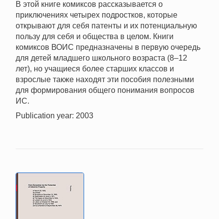
В этой книге комиксов рассказывается о
приключениях четырех подростков, которые
открывают для себя патенты и их потенциальную
пользу для себя и общества в целом. Книги
комиксов ВОИС предназначены в первую очередь
для детей младшего школьного возраста (8–12
лет), но учащиеся более старших классов и
взрослые также находят эти пособия полезными
для формирования общего понимания вопросов
ИС.
Publication year: 2003