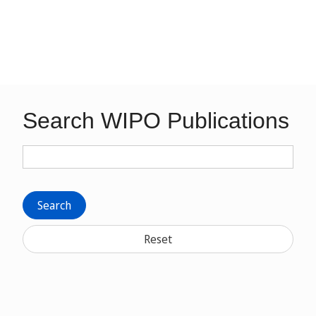
Search WIPO Publications
Search
Reset