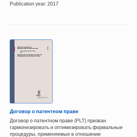
Publication year: 2017
Договор о патентном праве
Договор о патентном праве (PLT) призван
гармонизировать и оптимизировать формальные
процедуры, применяемые в отношении