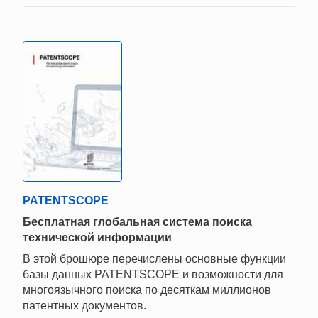
PATENTSCOPE
Бесплатная глобальная система поиска
технической информации
В этой брошюре перечислены основные функции
базы данных PATENTSCOPE и возможности для
многоязычного поиска по десяткам миллионов
патентных документов.