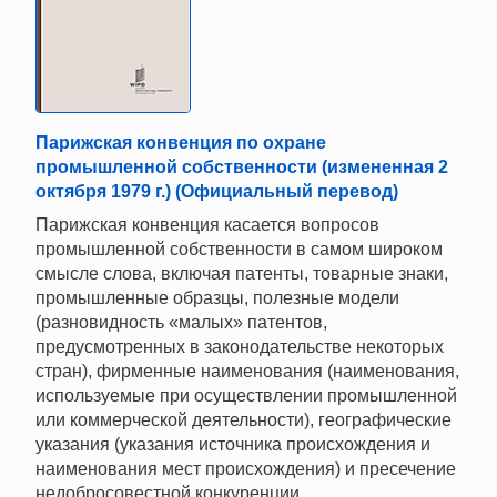
Парижская конвенция по охране
промышленной собственности (измененная 2
октября 1979 г.) (Официальный перевод)
Парижская конвенция касается вопросов
промышленной собственности в самом широком
смысле слова, включая патенты, товарные знаки,
промышленные образцы, полезные модели
(разновидность «малых» патентов,
предусмотренных в законодательстве некоторых
стран), фирменные наименования (наименования,
используемые при осуществлении промышленной
или коммерческой деятельности), географические
указания (указания источника происхождения и
наименования мест происхождения) и пресечение
недобросовестной конкуренции.