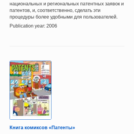
национальных и региональных патентных заявок и
патентов, и, соответственно, сделать эти
процедуры более удобными для пользователей.
Publication year: 2006
Книга комиксов «Патенты»