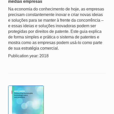
médias empresas
Na economia do conhecimento de hoje, as empresas
precisam constantemente inovar e criar novas ideias
e soluções para se manter à frente da concorrência –
e essas ideias e soluções inovadoras podem ser
protegidas por direitos de patente. Este guia explica
de forma simples e prática o sistema de patentes e
mostra como as empresas podem usá-lo como parte
de sua estratégia comercial.
Publication year: 2018