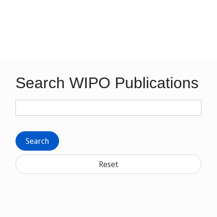
Search WIPO Publications
Search
Reset