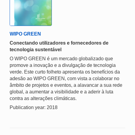
WIPO GREEN
Conectando utilizadores e fornecedores de
tecnologia sustentável
O WIPO GREEN é um mercado globalizado que
promove a inovação e a divulgação de tecnologia
verde. Este curto folheto apresenta os benefícios da
adesão ao WIPO GREEN, com vista a colaborar no
âmbito de projetos e eventos, a alavancar a sua rede
global, a aumentar a visibilidade e a aderir à luta
contra as alterações climáticas.
Publication year: 2018