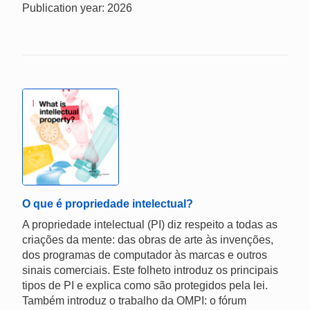
Publication year: 2026
O que é propriedade intelectual?
A propriedade intelectual (PI) diz respeito a todas as
criações da mente: das obras de arte às invenções,
dos programas de computador às marcas e outros
sinais comerciais. Este folheto introduz os principais
tipos de PI e explica como são protegidos pela lei.
Também introduz o trabalho da OMPI: o fórum