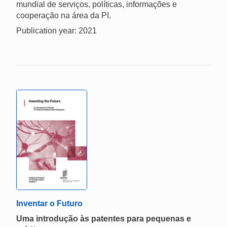
mundial de serviços, políticas, informações e
cooperação na área da PI.
Publication year: 2021
Inventar o Futuro
Uma introdução às patentes para pequenas e