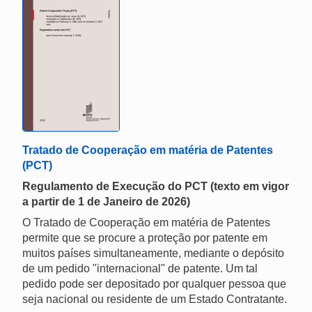
Tratado de Cooperação em matéria de Patentes
(PCT)
Regulamento de Execução do PCT (texto em vigor
a partir de 1 de Janeiro de 2026)
O Tratado de Cooperação em matéria de Patentes
permite que se procure a proteção por patente em
muitos países simultaneamente, mediante o depósito
de um pedido "internacional" de patente. Um tal
pedido pode ser depositado por qualquer pessoa que
seja nacional ou residente de um Estado Contratante.