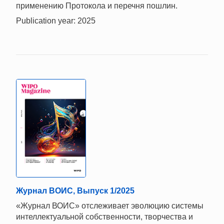
применению Протокола и перечня пошлин.
Publication year: 2025
Журнал ВОИС, Выпуск 1/2025
«Журнал ВОИС» отслеживает эволюцию системы
интеллектуальной собственности, творчества и