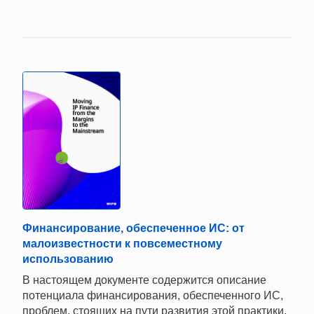
Финансирование, обеспеченное ИС: от
малоизвестности к повсеместному
использованию
В настоящем документе содержится описание
потенциала финансирования, обеспеченного ИС,
проблем, стоящих на пути развития этой практики,