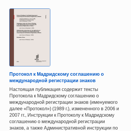
Протокол к Мадридскому соглашению о
международной регистрации знаков
Настоящая публикация содержит тексты
Протокола к Мадридскому соглашению о
международной регистрации знаков (именуемого
далее «Протокол») (1989 г.), измененного в 2006 и
2007 гг., Инструкции к Протоколу к Мадридскому
соглашению о международной регистрации
знаков, а также Административной инструкции по