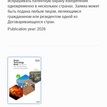
испрашивать патентную охрану изобретения
одновременно в нескольких странах. Заявка может
быть подана любым лицом, являющимся
гражданином или резидентом одной из
Договаривающихся стран.
Publication year: 2026