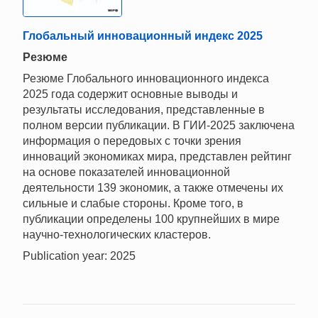
Глобальный инновационный индекс 2025
Резюме
Резюме Глобального инновационного индекса
2025 года содержит основные выводы и
результаты исследования, представленные в
полном версии публикации. В ГИИ-2025 заключена
информация о передовых с точки зрения
инноваций экономиках мира, представлен рейтинг
на основе показателей инновационной
деятельности 139 экономик, а также отмечены их
сильные и слабые стороны. Кроме того, в
публикации определены 100 крупнейших в мире
научно-технологических кластеров.
Publication year: 2025