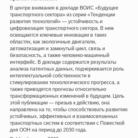
В центре внимания в докладе ВОИС «Будущее
транспортного сектора» из серии «Тенденции
развития технологий» — устойчивость и
цифровизация транспортного сектора. В нем
освещаются ключевые инновации в таких
областях, как экологичные двигатели,
автоматизация и замкнутый цикл, связь и
безопасность, а также человеко-машинный
интерфейс. В докладе содержатся результаты
анализа патентных данных, подчеркивается роль
интеллектуальной собственности в
стимулировании технологического прогресса, а
также приводятся прогнозы относительно
трансформационных изменений в будущем. Цель
этой публикации — призыв к действию, она
направлена на то, чтобы способствовать развитию
устойчивых, эффективных и взаимосвязанных
транспортных систем в соответствии с Повесткой
дня ООН на период до 2030 года.