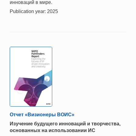
инноваций в мире.
Publication year: 2025
Отчет «Визионеры ВОИС»
Изучение будущего инноваций и творчества,
основанных на использовании ИС