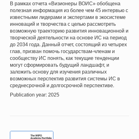
В рамках отчета «Визионеры ВОИС» обобщена
полезная информация из более чем 45 интервью с
известными лидерами и экспертами в экосистеме
инноваций и творчества с целью рассмотреть
возможную траекторию развития инновационной и
творческой деятельности на основе ИС на период
до 2034 года. Данный отчет, состоящий из четырех
глав, призван помочь государствам-членам и
сообществу ИС понять, как текущие тенденции
могут сформировать будущий ландшафт, и
заложить основу для изучения различных
возможных перспектив развития системы ИС в
среднесрочной и долгосрочной перспективе.
Publication year: 2025