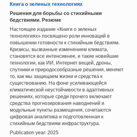
Книга о зеленых технологиях
Решения для борьбы со стихийными
бедствиями. Резюме
Настоящее издание «Книги о зеленых
технологиях» посвящено роли инноваций в
повышении готовности к стихийным бедствиям.
Кризисы, вызванные изменением климата,
становятся все интенсивнее, и такие новейшие
технологии, как ИИ, Интернет вещей, дроны,
спутники и природосообразные решения, меняют
то, как мы защищаем жизни и средства к
существованию. На фоне усиливающейся
климатической неустойчивости в адаптивных
решениях, которые среди прочего включают
средства прогнозирования наводнений и
модульные пункты размещения, сочетаются
цифровая аналитика и подготовленная к
стихийным бедствиям инфраструктура.
Publication year: 2025