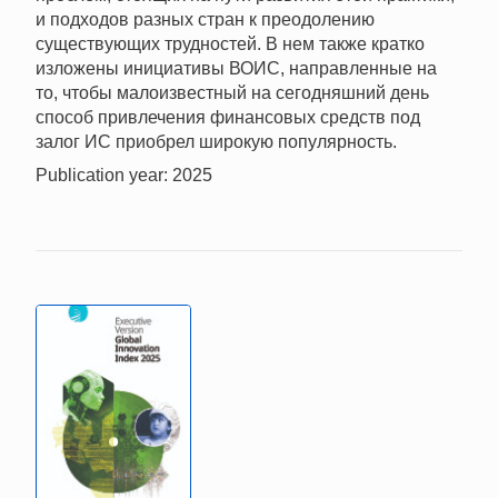
и подходов разных стран к преодолению
существующих трудностей. В нем также кратко
изложены инициативы ВОИС, направленные на
то, чтобы малоизвестный на сегодняшний день
способ привлечения финансовых средств под
залог ИС приобрел широкую популярность.
Publication year: 2025