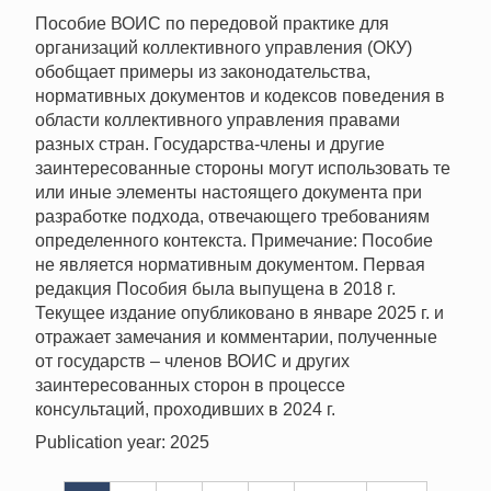
Пособие ВОИС по передовой практике для
организаций коллективного управления (ОКУ)
обобщает примеры из законодательства,
нормативных документов и кодексов поведения в
области коллективного управления правами
разных стран. Государства-члены и другие
заинтересованные стороны могут использовать те
или иные элементы настоящего документа при
разработке подхода, отвечающего требованиям
определенного контекста. Примечание: Пособие
не является нормативным документом. Первая
редакция Пособия была выпущена в 2018 г.
Текущее издание опубликовано в январе 2025 г. и
отражает замечания и комментарии, полученные
от государств – членов ВОИС и других
заинтересованных сторон в процессе
консультаций, проходивших в 2024 г.
Publication year: 2025