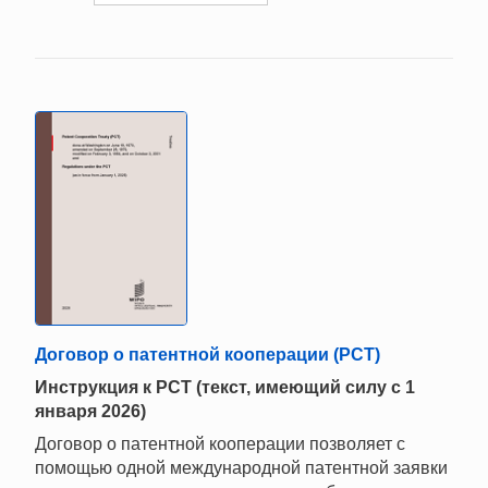
Договор о патентной кооперации (PCT)
Инструкция к РСТ (текст, имеющий силу с 1
января 2026)
Договор о патентной кооперации позволяет с
помощью одной международной патентной заявки