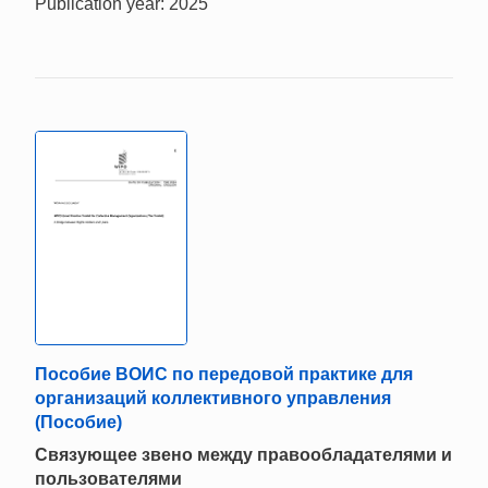
Publication year: 2025
Пособие ВОИС по передовой практике для
организаций коллективного управления
(Пособие)
Связующее звено между правообладателями и
пользователями