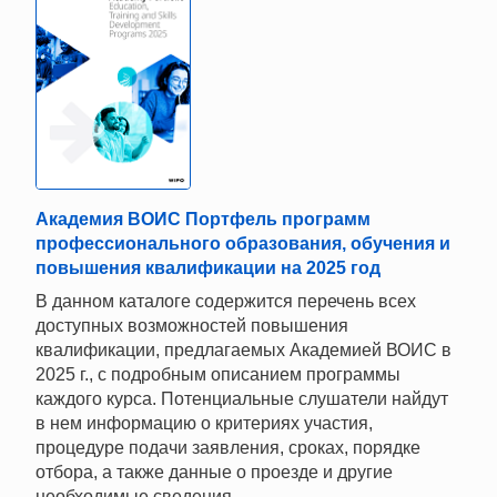
Академия ВОИС Портфель программ
профессионального образования, обучения и
повышения квалификации на 2025 год
В данном каталоге содержится перечень всех
доступных возможностей повышения
квалификации, предлагаемых Академией ВОИС в
2025 г., с подробным описанием программы
каждого курса. Потенциальные слушатели найдут
в нем информацию о критериях участия,
процедуре подачи заявления, сроках, порядке
отбора, а также данные о проезде и другие
необходимые сведения.