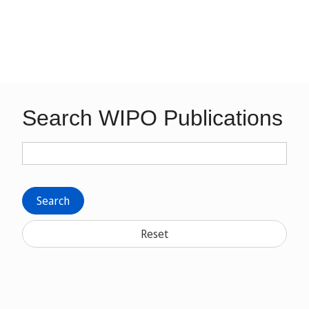
Search WIPO Publications
Search
Reset