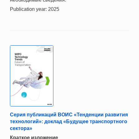
Publication year: 2025
Серия публикаций ВОИС «Тенденции развития
технологий»: доклад «Будущее транспортного
сектора»
Краткое изложение