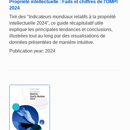
Propriété intellectuelle : Faits et chiffres de l'OMPI
2024
Tiré des "Indicateurs mondiaux relatifs à la propriété
intellectuelle 2024”, ce guide récapitulatif utile
explique les principales tendances et conclusions,
illustrées tout au long par des visualisations de
données présentées de manière intuitive.
Publication year: 2024