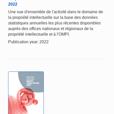
2022
Une vue d'ensemble de l'activité dans le domaine de
la propriété intellectuelle sur la base des données
statistiques annuelles les plus récentes disponibles
auprès des offices nationaux et régionaux de la
propriété intellectuelle et à l'OMPI.
Publication year: 2022