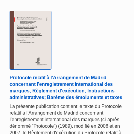
Protocole relatif à l'Arrangement de Madrid
concernant l'enregistrement international des
marques; Règlement d'exécution; Instructions
administratives; Barème des émoluments et taxes
La présente publication contient le texte du Protocole
relatif à l'Arrangement de Madrid concernant
l'enregistrement international des marques (ci-après
dénommé “Protocole”) (1989), modifié en 2006 et en
2007, le Règlement d'exécution du Protocole relatif à