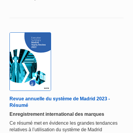
Revue annuelle du système de Madrid 2023 -
Résumé
Enregistrement international des marques
Ce résumé met en évidence les grandes tendances
relatives à l'utilisation du système de Madrid