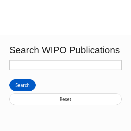
Search WIPO Publications
Search
Reset