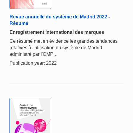
Revue annuelle du système de Madrid 2022 -
Résumé
Enregistrement international des marques
Ce résumé met en évidence les grandes tendances
relatives à l'utilisation du système de Madrid
administré par l'OMPI.
Publication year: 2022