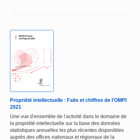
Propriété intellectuelle : Faits et chiffres de l'OMPI
2021
Une vue d'ensemble de l'activité dans le domaine de
la propriété intellectuelle sur la base des données
statistiques annuelles les plus récentes disponibles
auprès des offices nationaux et régionaux de la