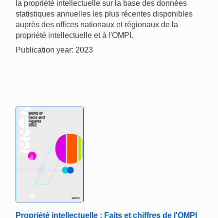
la propriété intellectuelle sur la base des données
statistiques annuelles les plus récentes disponibles
auprès des offices nationaux et régionaux de la
propriété intellectuelle et à l'OMPI.
Publication year: 2023
Propriété intellectuelle : Faits et chiffres de l'OMPI