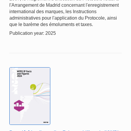
l'Arrangement de Madrid concernant l'enregistrement
international des marques, les Instructions
administratives pour l'application du Protocole, ainsi
que le barème des émoluments et taxes.
Publication year: 2025