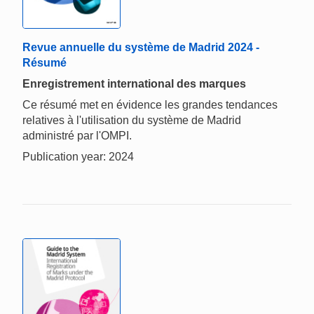
Revue annuelle du système de Madrid 2024 -
Résumé
Enregistrement international des marques
Ce résumé met en évidence les grandes tendances
relatives à l'utilisation du système de Madrid
administré par l'OMPI.
Publication year: 2024