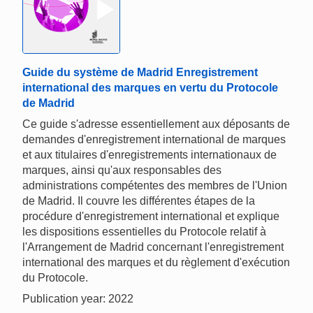
Guide du système de Madrid Enregistrement
international des marques en vertu du Protocole
de Madrid
Ce guide s'adresse essentiellement aux déposants de
demandes d'enregistrement international de marques
et aux titulaires d'enregistrements internationaux de
marques, ainsi qu'aux responsables des
administrations compétentes des membres de l'Union
de Madrid. Il couvre les différentes étapes de la
procédure d'enregistrement international et explique
les dispositions essentielles du Protocole relatif à
l'Arrangement de Madrid concernant l'enregistrement
international des marques et du règlement d'exécution
du Protocole.
Publication year: 2022