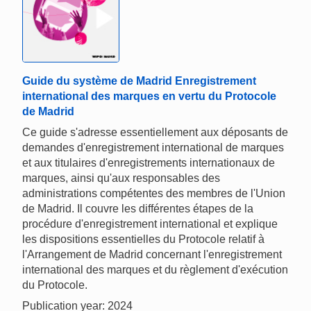
Guide du système de Madrid Enregistrement
international des marques en vertu du Protocole
de Madrid
Ce guide s'adresse essentiellement aux déposants de
demandes d'enregistrement international de marques
et aux titulaires d'enregistrements internationaux de
marques, ainsi qu'aux responsables des
administrations compétentes des membres de l'Union
de Madrid. Il couvre les différentes étapes de la
procédure d'enregistrement international et explique
les dispositions essentielles du Protocole relatif à
l'Arrangement de Madrid concernant l'enregistrement
international des marques et du règlement d'exécution
du Protocole.
Publication year: 2024