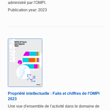
administré par l'OMPI.
Publication year: 2023
Propriété intellectuelle : Faits et chiffres de l'OMPI
2023
Une vue d'ensemble de l'activité dans le domaine de