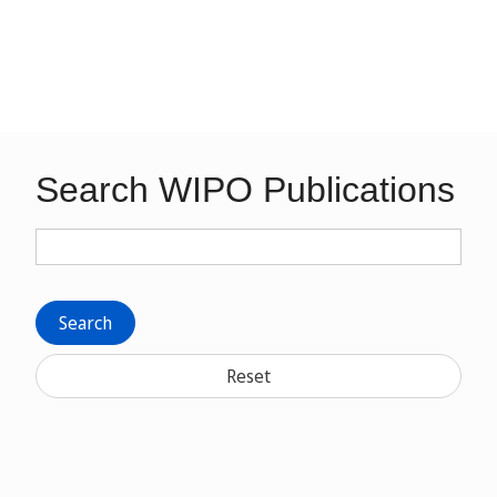
Search WIPO Publications
Search
Reset