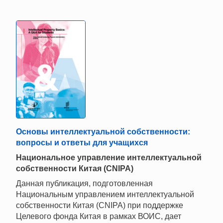
Основы интеллектуальной собственности:
вопросы и ответы для учащихся
Национальное управление интеллектуальной
собственности Китая (CNIPA)
Данная публикация, подготовленная
Национальным управлением интеллектуальной
собственности Китая (CNIPA) при поддержке
Целевого фонда Китая в рамках ВОИС, дает