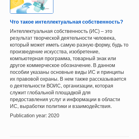
Что такое интеллектуальная собственность?
Интеллектуальная собственность (ИС) – это
результат творческой деятельности человека,
который может иметь самую разную форму, будь то
произведение искусства, изобретение,
компьютерная программа, товарный знак или
другое коммерческое обозначение. В данном
пособии указаны основные виды ИС и принципы
их правовой охраны. В нем также рассказывается
о деятельности ВОИС, организации, которая
служит глобальной площадкой для
предоставления услуг и информации в области
ИС, выработки политики и взаимодействия.
Publication year: 2020