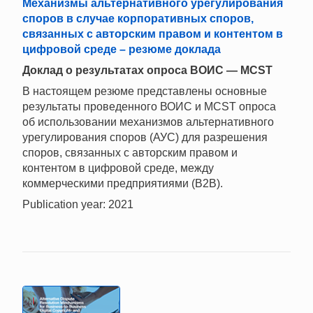
Механизмы альтернативного урегулирования
споров в случае корпоративных споров,
связанных с авторским правом и контентом в
цифровой среде – резюме доклада
Доклад о результатах опроса ВОИС — MCST
В настоящем резюме представлены основные
результаты проведенного ВОИС и MCST опроса
об использовании механизмов альтернативного
урегулирования споров (АУС) для разрешения
споров, связанных с авторским правом и
контентом в цифровой среде, между
коммерческими предприятиями (B2B).
Publication year: 2021