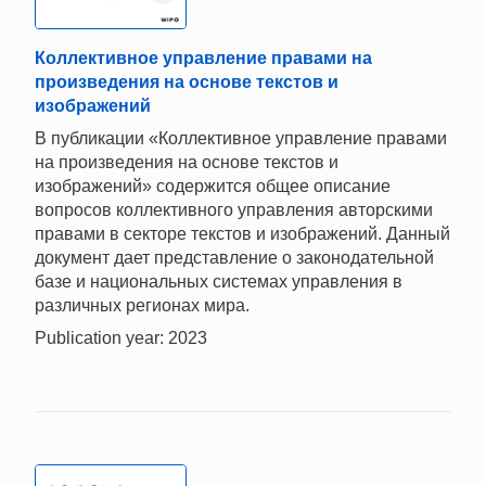
Коллективное управление правами на
произведения на основе текстов и
изображений
В публикации «Коллективное управление правами
на произведения на основе текстов и
изображений» содержится общее описание
вопросов коллективного управления авторскими
правами в секторе текстов и изображений. Данный
документ дает представление о законодательной
базе и национальных системах управления в
различных регионах мира.
Publication year: 2023