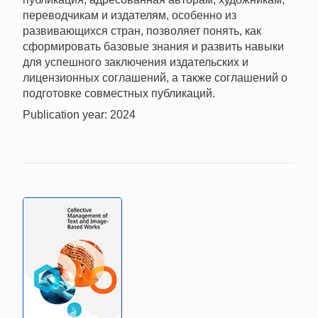
переводчикам и издателям, особенно из
развивающихся стран, позволяет понять, как
сформировать базовые знания и развить навыки
для успешного заключения издательских и
лицензионных соглашений, а также соглашений о
подготовке совместных публикаций.
Publication year: 2024