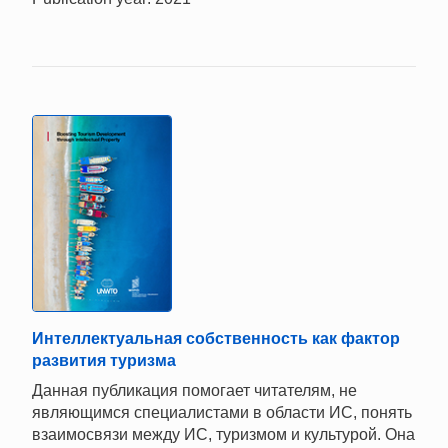
Интеллектуальная собственность как фактор
развития туризма
Данная публикация помогает читателям, не
являющимся специалистами в области ИС, понять
взаимосвязи между ИС, туризмом и культурой. Она