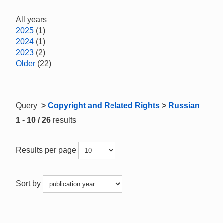
All years
2025
(1)
2024
(1)
2023
(2)
Older
(22)
Query
>
Copyright and Related Rights
>
Russian
1 - 10 / 26
results
Results per page
Sort by