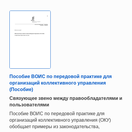
Пособие ВОИС по передовой практике для
организаций коллективного управления
(Пособие)
Связующее звено между правообладателями и
пользователями
Пособие ВОИС по передовой практике для
организаций коллективного управления (ОКУ)
обобщает примеры из законодательства,