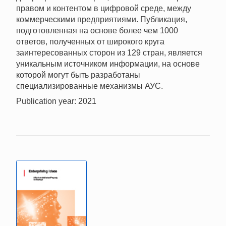
правом и контентом в цифровой среде, между
коммерческими предприятиями. Публикация,
подготовленная на основе более чем 1000
ответов, полученных от широкого круга
заинтересованных сторон из 129 стран, является
уникальным источником информации, на основе
которой могут быть разработаны
специализированные механизмы АУС.
Publication year: 2021