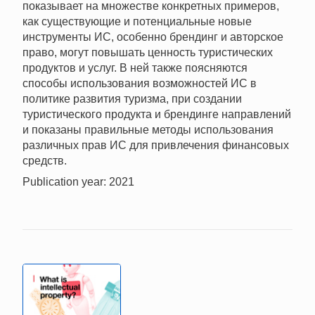
показывает на множестве конкретных примеров,
как существующие и потенциальные новые
инструменты ИС, особенно брендинг и авторское
право, могут повышать ценность туристических
продуктов и услуг. В ней также поясняются
способы использования возможностей ИС в
политике развития туризма, при создании
туристического продукта и брендинге направлений
и показаны правильные методы использования
различных прав ИС для привлечения финансовых
средств.
Publication year: 2021