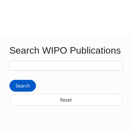
Search WIPO Publications
Search
Reset