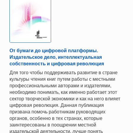
От бумаги до цифровой платформы.
Издательское дело, интеллектуальная
собственность и цифровая революция
Для того чтобы поддерживать развитие в стране
культуры чтения книг путем работы с местными
профессиональными авторами и издателями,
необходимо понимать, как именно работает этот
сектор творческой экономики и как на него влияет
цифровая революция. Данная публикация
призвана помочь работникам руководящих
органов, особенно в тех странах, которые
заинтересованы в поощрении местной
издательской деятельности, лучше понять