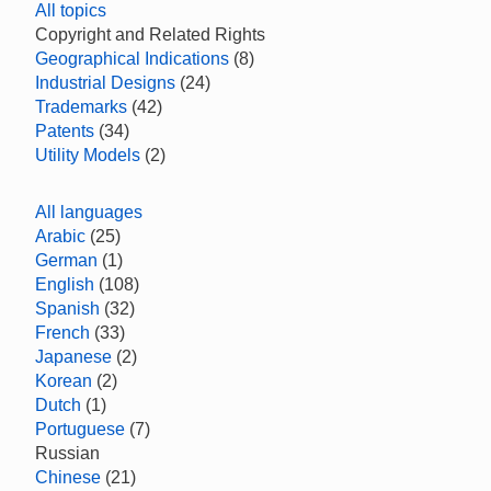
All topics
Copyright and Related Rights
Geographical Indications
(8)
Industrial Designs
(24)
Trademarks
(42)
Patents
(34)
Utility Models
(2)
All languages
Arabic
(25)
German
(1)
English
(108)
Spanish
(32)
French
(33)
Japanese
(2)
Korean
(2)
Dutch
(1)
Portuguese
(7)
Russian
Chinese
(21)