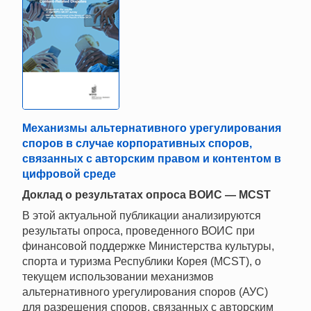
Механизмы альтернативного урегулирования
споров в случае корпоративных споров,
связанных с авторским правом и контентом в
цифровой среде
Доклад о результатах опроса ВОИС — MCST
В этой актуальной публикации анализируются
результаты опроса, проведенного ВОИС при
финансовой поддержке Министерства культуры,
спорта и туризма Республики Корея (MCST), о
текущем использовании механизмов
альтернативного урегулирования споров (АУС)
для разрешения споров, связанных с авторским