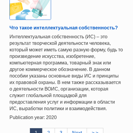
Что такое интеллектуальная собственность?
Интеллектуальная собственность (ИС) – это
результат творческой деятельности человека,
который может иметь самую разную форму, будь то
произведение искусства, изобретение,
компьютерная программа, товарный знак или
другое коммерческое обозначение. В данном
пособии указаны основные виды ИС и принципы
их правовой охраны. В нем также рассказывается
о деятельности ВОИС, организации, которая
служит глобальной площадкой для
предоставления услуг и информации в области
ИС, выработки политики и взаимодействия.
Publication year: 2020
1
2
3
Next
> >