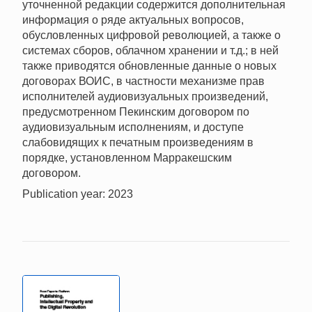
уточненной редакции содержится дополнительная
информация о ряде актуальных вопросов,
обусловленных цифровой революцией, а также о
системах сборов, облачном хранении и т.д.; в ней
также приводятся обновленные данные о новых
договорах ВОИС, в частности механизме прав
исполнителей аудиовизуальных произведений,
предусмотренном Пекинским договором по
аудиовизуальным исполнениям, и доступе
слабовидящих к печатным произведениям в
порядке, установленном Марракешским
договором.
Publication year: 2023