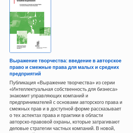
Выражение творчества: введение в авторское
право и смежные права для малых и средних
предприятий
Публикация «Выражение творчества» из серии
«Интеллектуальная собственность для бизнеса»
знакомит управляющих компаний и
предпринимателей с основами авторского права и
смежных прав и в доступной форме рассказывает
о тех аспектах права и практики в области
авторско-правовой охраны, которые затрагивают
деловые стратегии частных компаний. В новой,