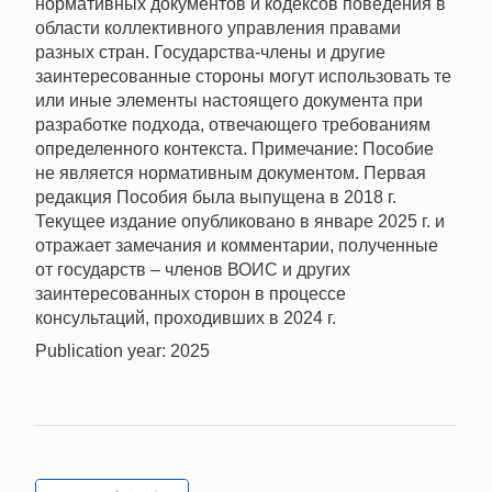
нормативных документов и кодексов поведения в
области коллективного управления правами
разных стран. Государства-члены и другие
заинтересованные стороны могут использовать те
или иные элементы настоящего документа при
разработке подхода, отвечающего требованиям
определенного контекста. Примечание: Пособие
не является нормативным документом. Первая
редакция Пособия была выпущена в 2018 г.
Текущее издание опубликовано в январе 2025 г. и
отражает замечания и комментарии, полученные
от государств – членов ВОИС и других
заинтересованных сторон в процессе
консультаций, проходивших в 2024 г.
Publication year: 2025