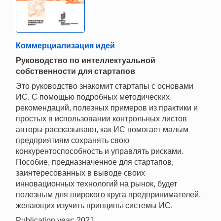
Коммерциализация идей
Руководство по интеллектуальной
собственности для стартапов
Это руководство знакомит стартапы с основами
ИС. С помощью подробных методических
рекомендаций, полезных примеров из практики и
простых в использовании контрольных листов
авторы рассказывают, как ИС помогает малым
предприятиям сохранять свою
конкурентоспособность и управлять рисками.
Пособие, предназначенное для стартапов,
заинтересованных в выводе своих
инновационных технологий на рынок, будет
полезным для широкого круга предпринимателей,
желающих изучить принципы системы ИС.
Publication year: 2021