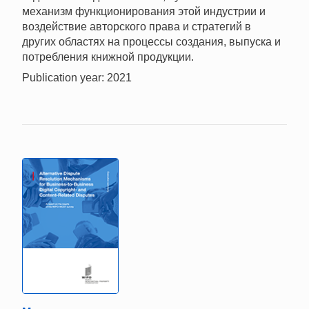
механизм функционирования этой индустрии и
воздействие авторского права и стратегий в
других областях на процессы создания, выпуска и
потребления книжной продукции.
Publication year: 2021