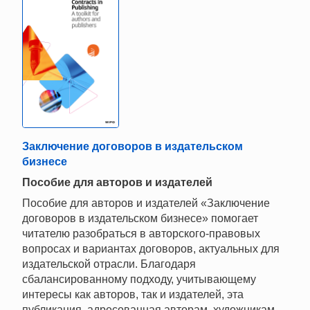
Заключение договоров в издательском
бизнесе
Пособие для авторов и издателей
Пособие для авторов и издателей «Заключение
договоров в издательском бизнесе» помогает
читателю разобраться в авторского-правовых
вопросах и вариантах договоров, актуальных для
издательской отрасли. Благодаря
сбалансированному подходу, учитывающему
интересы как авторов, так и издателей, эта
публикация, адресованная авторам, художникам,