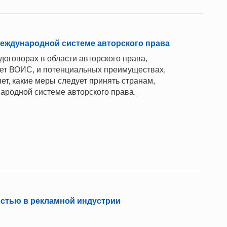
еждународной системе авторского права
оговорах в области авторского права,
ет ВОИС, и потенциальных преимуществах,
ет, какие меры следует принять странам,
ародной системе авторского права.
стью в рекламной индустрии