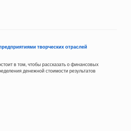
предприятиями творческих отраслей
стоит в том, чтобы рассказать о финансовых
ределения денежной стоимости результатов