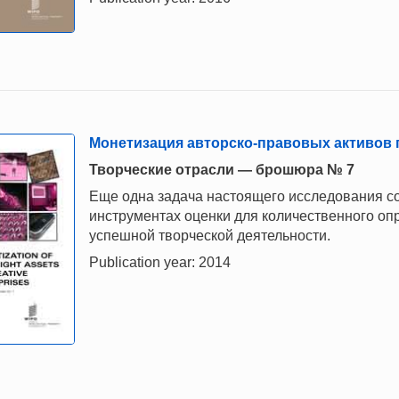
Монетизация авторско-правовых активов 
Творческие отрасли — брошюра № 7
Еще одна задача настоящего исследования со
инструментах оценки для количественного оп
успешной творческой деятельности.
Publication year: 2014