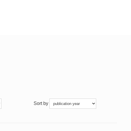
Sort by