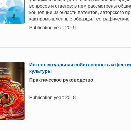
вопросов и ответов; в нем рассмотрены общи
концепции из области патентов, авторского пр
как промышленные образцы, географические 
Publication year: 2019
Интеллектуальная собственность и фестив
культуры
Практическое руководство
.
Publication year: 2018