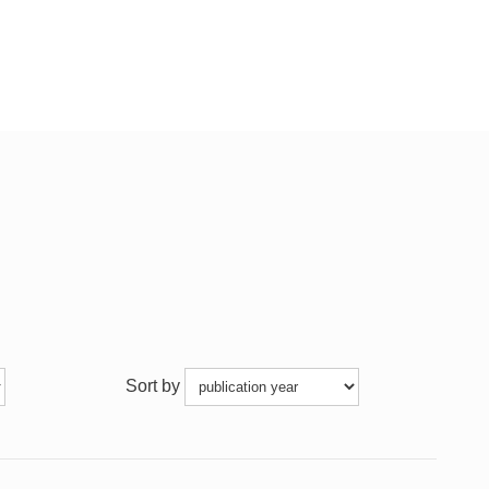
Sort by