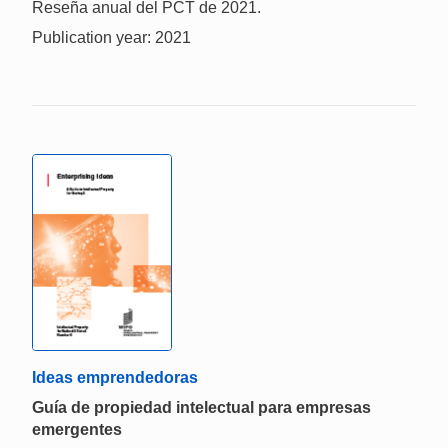
Reseña anual del PCT de 2021.
Publication year: 2021
Ideas emprendedoras
Guía de propiedad intelectual para empresas
emergentes