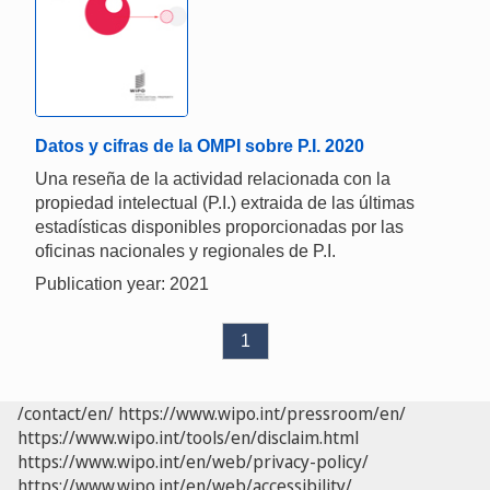
Datos y cifras de la OMPI sobre P.I. 2020
Una reseña de la actividad relacionada con la
propiedad intelectual (P.I.) extraida de las últimas
estadísticas disponibles proporcionadas por las
oficinas nacionales y regionales de P.I.
Publication year: 2021
1
/contact/en/
https://www.wipo.int/pressroom/en/
https://www.wipo.int/tools/en/disclaim.html
https://www.wipo.int/en/web/privacy-policy/
https://www.wipo.int/en/web/accessibility/