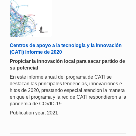
Centros de apoyo a la tecnología y la innovación
(CATI) Informe de 2020
Propiciar la innovación local para sacar partido de
su potencial
En este informe anual del programa de CATI se
destacan las principales tendencias, innovaciones e
hitos de 2020, prestando especial atención la manera
en que el programa y la red de CATI respondieron a la
pandemia de COVID-19.
Publication year: 2021