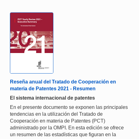
Reseña anual del Tratado de Cooperación en
materia de Patentes 2021 - Resumen
El sistema internacional de patentes
En el presente documento se exponen las principales
tendencias en la utilización del Tratado de
Cooperación en materia de Patentes (PCT)
administrado por la OMPI. En esta edición se ofrece
un resumen de las estadísticas que figuran en la