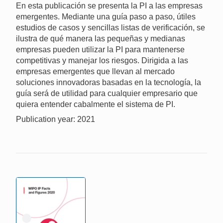
En esta publicación se presenta la PI a las empresas
emergentes. Mediante una guía paso a paso, útiles
estudios de casos y sencillas listas de verificación, se
ilustra de qué manera las pequeñas y medianas
empresas pueden utilizar la PI para mantenerse
competitivas y manejar los riesgos. Dirigida a las
empresas emergentes que llevan al mercado
soluciones innovadoras basadas en la tecnología, la
guía será de utilidad para cualquier empresario que
quiera entender cabalmente el sistema de PI.
Publication year: 2021