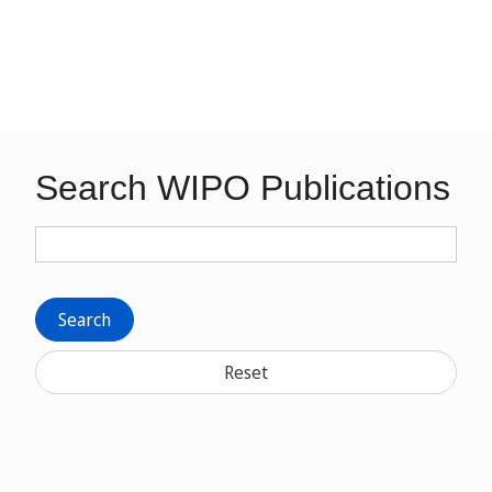
Search WIPO Publications
Search
Reset