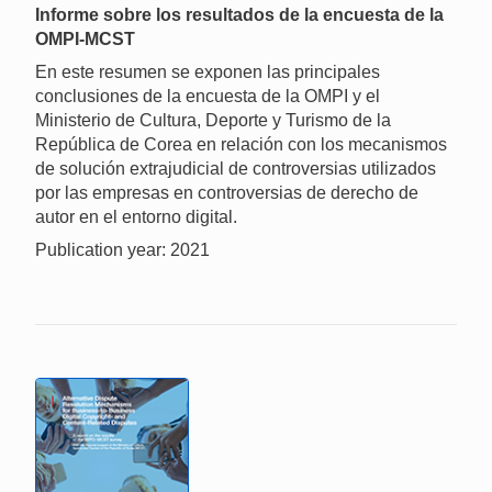
Informe sobre los resultados de la encuesta de la
OMPI-MCST
En este resumen se exponen las principales
conclusiones de la encuesta de la OMPI y el
Ministerio de Cultura, Deporte y Turismo de la
República de Corea en relación con los mecanismos
de solución extrajudicial de controversias utilizados
por las empresas en controversias de derecho de
autor en el entorno digital.
Publication year: 2021