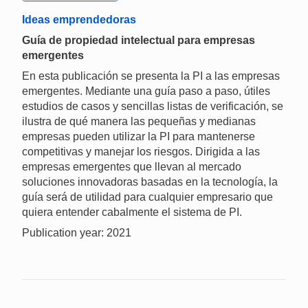
Ideas emprendedoras
Guía de propiedad intelectual para empresas
emergentes
En esta publicación se presenta la PI a las empresas
emergentes. Mediante una guía paso a paso, útiles
estudios de casos y sencillas listas de verificación, se
ilustra de qué manera las pequeñas y medianas
empresas pueden utilizar la PI para mantenerse
competitivas y manejar los riesgos. Dirigida a las
empresas emergentes que llevan al mercado
soluciones innovadoras basadas en la tecnología, la
guía será de utilidad para cualquier empresario que
quiera entender cabalmente el sistema de PI.
Publication year: 2021