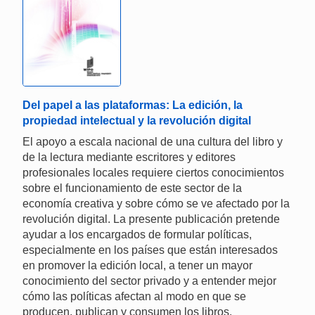
Del papel a las plataformas: La edición, la
propiedad intelectual y la revolución digital
El apoyo a escala nacional de una cultura del libro y
de la lectura mediante escritores y editores
profesionales locales requiere ciertos conocimientos
sobre el funcionamiento de este sector de la
economía creativa y sobre cómo se ve afectado por la
revolución digital. La presente publicación pretende
ayudar a los encargados de formular políticas,
especialmente en los países que están interesados
en promover la edición local, a tener un mayor
conocimiento del sector privado y a entender mejor
cómo las políticas afectan al modo en que se
producen, publican y consumen los libros.