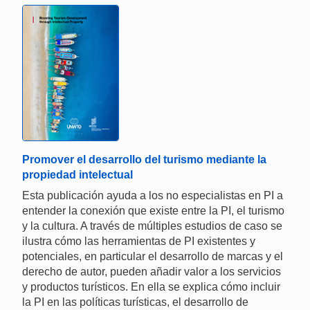
Promover el desarrollo del turismo mediante la
propiedad intelectual
Esta publicación ayuda a los no especialistas en PI a
entender la conexión que existe entre la PI, el turismo
y la cultura. A través de múltiples estudios de caso se
ilustra cómo las herramientas de PI existentes y
potenciales, en particular el desarrollo de marcas y el
derecho de autor, pueden añadir valor a los servicios
y productos turísticos. En ella se explica cómo incluir
la PI en las políticas turísticas, el desarrollo de