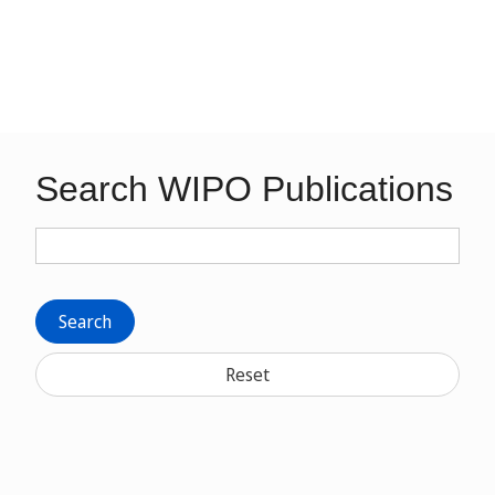
Search WIPO Publications
Search
Reset