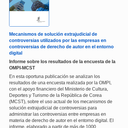
Mecanismos de solución extrajudicial de
controversias utilizados por las empresas en
controversias de derecho de autor en el entorno
digital
Informe sobre los resultados de la encuesta de la
OMPI-MCST
En esta oportuna publicación se analizan los
resultados de una encuesta realizada por la OMPI,
con el apoyo financiero del Ministerio de Cultura,
Deportes y Turismo de la República de Corea
(MCST), sobre el uso actual de los mecanismos de
solución extrajudicial de controversias para
administrar las controversias entre empresas en
materia de derecho de autor en el entorno digital. El
informe, elaborado a partir de más de 1000