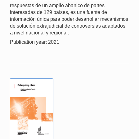
respuestas de un amplio abanico de partes
interesadas de 129 países, es una fuente de
información única para poder desarrollar mecanismos
de solución extrajudicial de controversias adaptados
a nivel nacional y regional.
Publication year: 2021