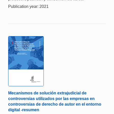
Publication year: 2021
Mecanismos de solución extrajudicial de
controversias utilizados por las empresas en
controversias de derecho de autor en el entorno
digital -resumen