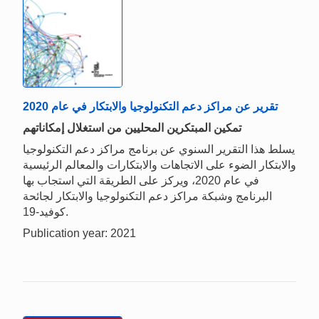
تقرير عن مراكز دعم التكنولوجيا والابتكار في عام 2020
تمكين المبتكرين المحليين من استغلال إمكاناتهم
يسلط هذا التقرير السنوي عن برنامج مراكز دعم التكنولوجيا
والابتكار الضوء على الاتجاهات والابتكارات والمعالم الرئيسية
في عام 2020، ويركز على الطريقة التي استجاب بها
البرنامج وشبكة مراكز دعم التكنولوجيا والابتكار لجائحة
كوفيد-19.
Publication year: 2021