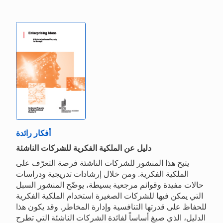
أفكار رائدة
دليل عن الملكية الفكرية للشركات الناشئة
يتيح هذا المنشور للشركات الناشئة فرصة التعرّف على
الملكية الفكرية. ومن خلال إرشادات تدريجية ودراسات
حالات مفيدة وقوائم مرجعية بسيطة، يوضّح المنشور السبل
التي يمكن فيها للشركات الصغيرة استخدام الملكية الفكرية
للحفاظ على قدرتها التنافسية وإدارة المخاطر. وقد يكون هذا
الدليل، الذي صيغ أساساً لفائدة الشركات الناشئة التي تطرح