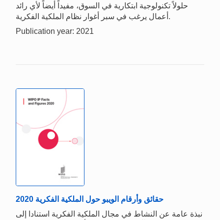
حلولاً تكنولوجية ابتكارية في السوق، مفيداً أيضاً لأي رائد
أعمال يرغب في سبر أغوار نظام الملكية الفكرية.
Publication year: 2021
حقائق وأرقام الويبو حول الملكية الفكرية 2020
نبذة عامة عن النشاط في مجال الملكية الفكرية استنادا إلى