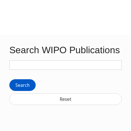
Search WIPO Publications
Search
Reset