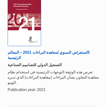
االستعراض السنوي لمعاهدة البراءات 2021 – المعالم
الرئيسية
التسجيل الدولي للتصاميم الصناعية
تعرض هذه الوثيقة التوجهات الرئيسية في استخدام نظام
معاهدة التعاون بشأن البراءات )معاهدة البراءات( الذي تديره
الويبو.
Publication year: 2021