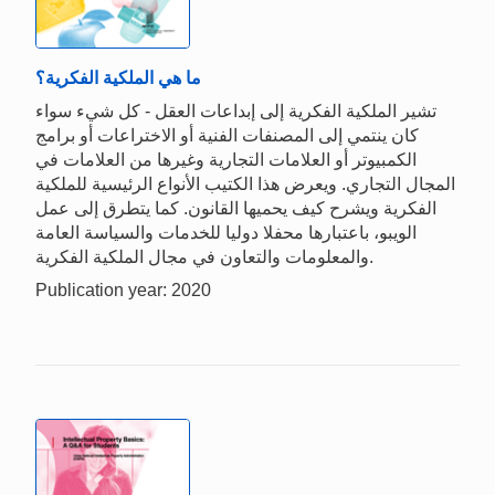
ما هي الملكية الفكرية؟
تشير الملكية الفكرية إلى إبداعات العقل - كل شيء سواء
كان ينتمي إلى المصنفات الفنية أو الاختراعات أو برامج
الكمبيوتر أو العلامات التجارية وغيرها من العلامات في
المجال التجاري. ويعرض هذا الكتيب الأنواع الرئيسية للملكية
الفكرية ويشرح كيف يحميها القانون. كما يتطرق إلى عمل
الويبو، باعتبارها محفلا دوليا للخدمات والسياسة العامة
والمعلومات والتعاون في مجال الملكية الفكرية.
Publication year: 2020