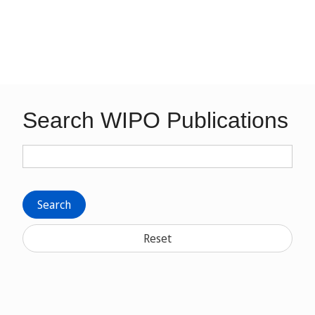
Search WIPO Publications
Search
Reset